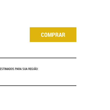
COMPRAR
 ESTIMADOS PARA SUA REGIÃO: