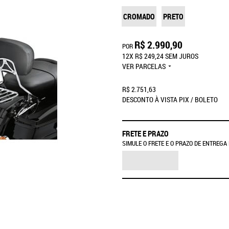
CROMADO
PRETO
R$ 2.990,90
POR
12X
R$ 249,24
SEM JUROS
VER PARCELAS
R$ 2.751,63
DESCONTO À VISTA PIX / BOLETO
FRETE E PRAZO
SIMULE O FRETE E O PRAZO DE ENTREGA