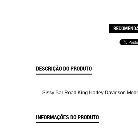
RECOMENDA
DESCRIÇÃO DO PRODUTO
Sissy Bar Road King Harley Davidson Mode
INFORMAÇÕES DO PRODUTO