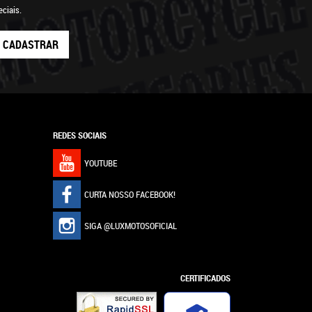
ciais.
CADASTRAR
REDES SOCIAIS
YOUTUBE
CURTA NOSSO FACEBOOK!
SIGA @LUXMOTOSOFICIAL
CERTIFICADOS