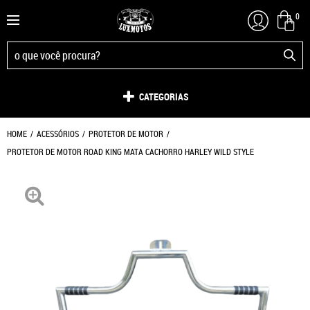
0
CATEGORIAS
HOME
ACESSÓRIOS
PROTETOR DE MOTOR
PROTETOR DE MOTOR ROAD KING MATA CACHORRO HARLEY WILD STYLE