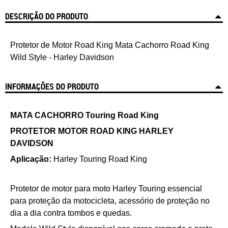
DESCRIÇÃO DO PRODUTO
Protetor de Motor Road King Mata Cachorro Road King
Wild Style - Harley Davidson
INFORMAÇÕES DO PRODUTO
MATA CACHORRO Touring Road King
PROTETOR MOTOR ROAD KING HARLEY
DAVIDSON
Aplicação:
Harley
Touring Road King
Protetor de motor para moto Harley Touring
essencial
para proteção da motocicleta, acessório de proteção no
dia a dia contra tombos e quedas.