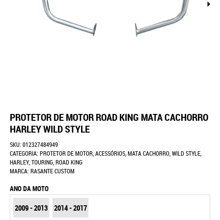
PROTETOR DE MOTOR ROAD KING MATA CACHORRO
HARLEY WILD STYLE
SKU:
012327484949
CATEGORIA:
PROTETOR DE MOTOR
,
ACESSÓRIOS
,
MATA CACHORRO
,
WILD STYLE
,
HARLEY
,
TOURING
,
ROAD KING
MARCA:
RASANTE CUSTOM
ANO DA MOTO
2009 - 2013
2014 - 2017