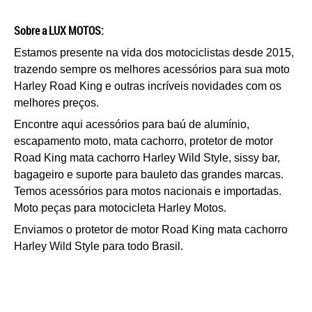
Sobre a LUX MOTOS:
Estamos presente na vida dos motociclistas desde 2015,
trazendo sempre os melhores acessórios para sua moto
Harley Road King e outras incríveis novidades com os
melhores preços.
Encontre aqui acessórios para baú de alumínio,
escapamento moto, mata cachorro, p
rotetor de motor
Road King mata cachorro Harley Wild Style
, sissy bar,
bagageiro e suporte para bauleto das grandes marcas.
Temos acessórios para motos nacionais e importadas.
Moto peças para motocicleta Harley Motos.
Enviamos o p
rotetor de motor Road King mata cachorro
Harley Wild Style
para todo Brasil.