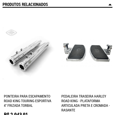
PRODUTOS RELACIONADOS
PONTEIRA PARA ESCAPAMENTO
PEDALEIRA TRASEIRA HARLEY
ROAD KING TOURING ESPORTIVA
ROAD KING - PLATAFORMA
4" FRIZADA TORBAL
ARTICULADA PRETA E CROMADA -
RASANTE
R$ 2.943,91