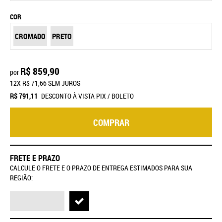
COR
CROMADO
PRETO
R$ 859,90
por
12X
R$ 71,66
SEM JUROS
R$ 791,11
DESCONTO À VISTA PIX / BOLETO
COMPRAR
FRETE E PRAZO
CALCULE O FRETE E O PRAZO DE ENTREGA ESTIMADOS PARA SUA
REGIÃO: