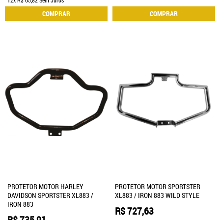
COMPRAR
COMPRAR
PROTETOR MOTOR HARLEY
PROTETOR MOTOR SPORTSTER
DAVIDSON SPORTSTER XL883 /
XL883 / IRON 883 WILD STYLE
IRON 883
R$ 727,63
R$ 735,91