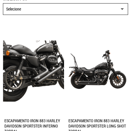
Selecione
ESCAPAMENTO IRON 883 HARLEY
ESCAPAMENTO IRON 883 HARLEY
DAVIDSON SPORTSTER INFERNO
DAVIDSON SPORTSTER LONG SHOT