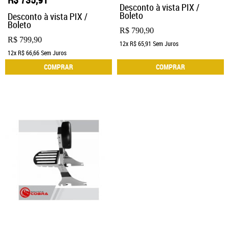
Desconto à vista PIX /
Boleto
Desconto à vista PIX /
Boleto
R$ 790,90
R$ 799,90
12x
R$ 65,91
Sem Juros
12x
R$ 66,66
Sem Juros
COMPRAR
COMPRAR