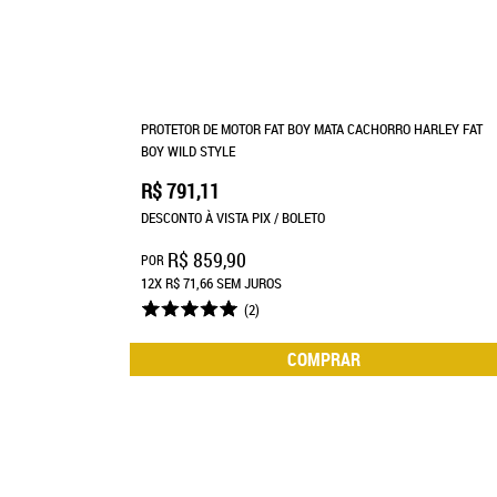
PROTETOR DE MOTOR FAT BOY MATA CACHORRO HARLEY FAT
BOY WILD STYLE
R$ 791,11
DESCONTO À VISTA PIX / BOLETO
R$ 859,90
POR
12X
R$ 71,66
SEM JUROS
(2)
COMPRAR