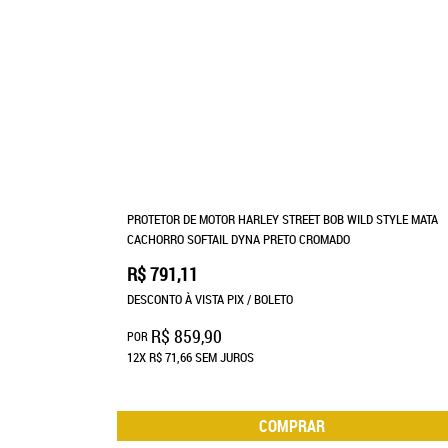
PROTETOR DE MOTOR HARLEY STREET BOB WILD STYLE MATA
CACHORRO SOFTAIL DYNA PRETO CROMADO
R$ 791,11
DESCONTO À VISTA PIX / BOLETO
R$ 859,90
POR
12X
R$ 71,66
SEM JUROS
COMPRAR