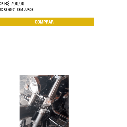
R$ 790,90
OR
2X
R$ 65,91
SEM JUROS
COMPRAR