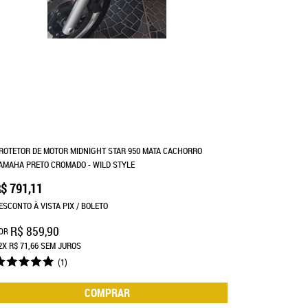
ROTETOR DE MOTOR MIDNIGHT STAR 950 MATA CACHORRO
AMAHA PRETO CROMADO - WILD STYLE
$ 791,11
ESCONTO À VISTA PIX / BOLETO
R$ 859,90
OR
2X
R$ 71,66
SEM JUROS
(1)
COMPRAR