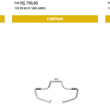
R$ 790,90
POR
P
12X
R$ 65,91
SEM JUROS
1
COMPRAR