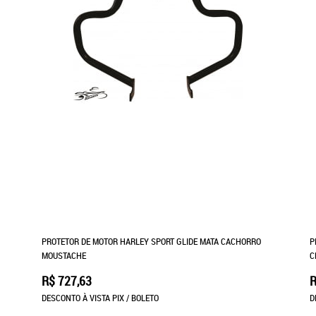
PROTETOR DE MOTOR HARLEY SPORT GLIDE MATA CACHORRO
P
MOUSTACHE
C
R$ 727,63
R
DESCONTO À VISTA PIX / BOLETO
D