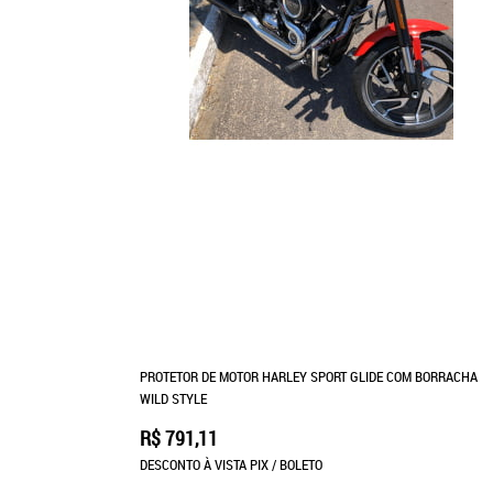
PROTETOR DE MOTOR HARLEY SPORT GLIDE COM BORRACHA
WILD STYLE
R$ 791,11
DESCONTO À VISTA PIX / BOLETO