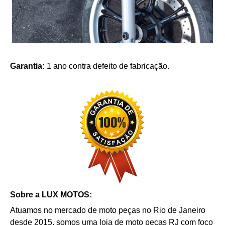
Garantia:
1 ano contra defeito de fabricação.
Sobre a LUX MOTOS:
Atuamos no mercado de moto peças no Rio de Janeiro
desde 2015, somos uma loja de moto peças RJ com foco