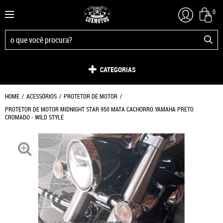
0
CATEGORIAS
HOME
ACESSÓRIOS
PROTETOR DE MOTOR
PROTETOR DE MOTOR MIDNIGHT STAR 950 MATA CACHORRO YAMAHA PRETO
CROMADO - WILD STYLE