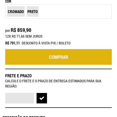
COR
CROMADO
PRETO
R$ 859,90
por
12X
R$ 71,66
SEM JUROS
R$ 791,11
DESCONTO À VISTA PIX / BOLETO
COMPRAR
FRETE E PRAZO
CALCULE O FRETE E O PRAZO DE ENTREGA ESTIMADOS PARA SUA
REGIÃO: