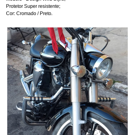
Protetor Super resistente;
Cor: Cromado / Preto.