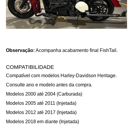
Observação:
Acompanha acabamento final FishTail.
COMPATIBILIDADE
Compatível com modelos Harley-Davidson Heritage.
Consulte ano e modelo antes da compra.
Modelos 2000 até 2004 (Carburada)
Modelos 2005 até 2011 (Injetada)
Modelos 2012 até 2017 (Injetada)
Modelos 2018 em diante (Injetada)