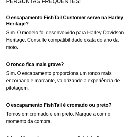
PERGUNTAS FREQUENTES:
O escapamento FishTail Customer serve na Harley
Heritage?
Sim. O modelo foi desenvolvido para Harley-Davidson
Heritage. Consulte compatibilidade exata do ano da
moto.
O ronco fica mais grave?
Sim. O escapamento proporciona um ronco mais
encorpado e marcante, valorizando a experiência de
pilotagem.
O escapamento FishTail é cromado ou preto?
Temos em cromado e em preto. Marque a cor no
momento da compra.