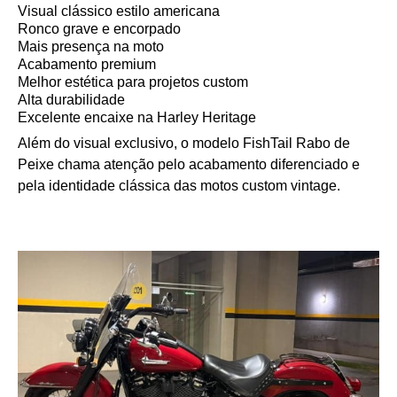
Visual clássico estilo americana
Ronco grave e encorpado
Mais presença na moto
Acabamento premium
Melhor estética para projetos custom
Alta durabilidade
Excelente encaixe na Harley Heritage
Além do visual exclusivo, o modelo FishTail Rabo de
Peixe chama atenção pelo acabamento diferenciado e
pela identidade clássica das motos custom vintage.