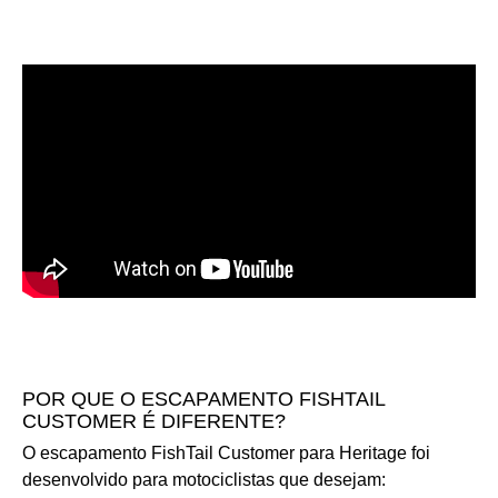
POR QUE O ESCAPAMENTO FISHTAIL
CUSTOMER É DIFERENTE?
O escapamento FishTail Customer para Heritage foi
desenvolvido para motociclistas que desejam: