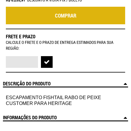
COMPRAR
FRETE E PRAZO
CALCULE O FRETE E O PRAZO DE ENTREGA ESTIMADOS PARA SUA
REGIÃO:
DESCRIÇÃO DO PRODUTO
ESCAPAMENTO FISHTAIL RABO DE PEIXE
CUSTOMER PARA HERITAGE
INFORMAÇÕES DO PRODUTO