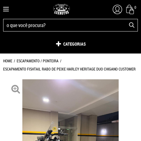
0
CATEGORIAS
HOME
ESCAPAMENTO / PONTEIRA
ESCAPAMENTO FISHTAIL RABO DE PEIXE HARLEY HERITAGE DUO CHIGANO CUSTOMER