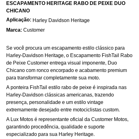
ESCAPAMENTO HERITAGE RABO DE PEIXE DUO
CHICANO
Aplicação:
Harley Davidson Heritage
Marca:
Customer
Se você procura um escapamento estilo clássico para
Harley-Davidson Heritage, o Escapamento FishTail Rabo
de Peixe Customer entrega visual imponente, Duo
Chicano com ronco encorpado e acabamento premium
para transformar completamente sua moto.
A ponteira FishTail estilo rabo de peixe é inspirada nas
Harley-Davidson clássicas americanas, trazendo
presença, personalidade e um estilo vintage
extremamente desejado entre motociclistas custom.
A Lux Motos é representante oficial da Customer Motos,
garantindo procedência, qualidade e suporte
especializado para sua Harley Heritage.