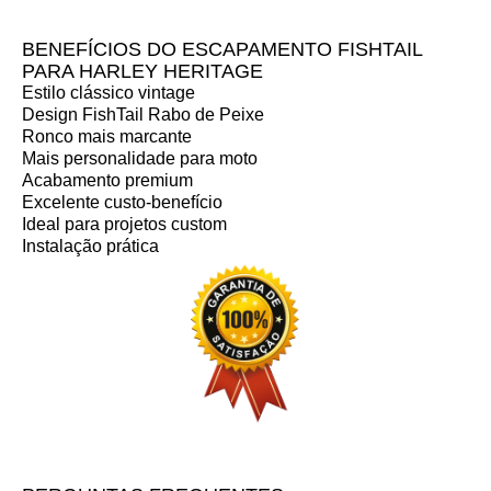
BENEFÍCIOS DO ESCAPAMENTO FISHTAIL
PARA HARLEY HERITAGE
Estilo clássico vintage
Design FishTail Rabo de Peixe
Ronco mais marcante
Mais personalidade para moto
Acabamento premium
Excelente custo-benefício
Ideal para projetos custom
Instalação prática