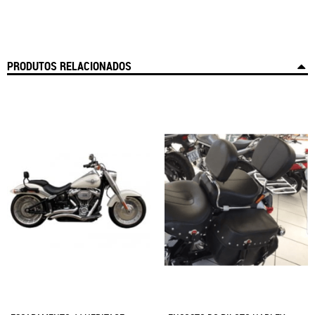
PRODUTOS RELACIONADOS