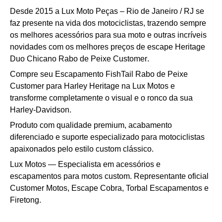
Desde 2015 a Lux Moto Peças – Rio de Janeiro / RJ se
faz presente na vida dos motociclistas, trazendo sempre
os melhores acessórios para sua moto e outras incríveis
novidades com os melhores preços de
escape Heritage
Duo Chicano Rabo de Peixe Customer
.
Compre seu Escapamento FishTail Rabo de Peixe
Customer para Harley Heritage na Lux Motos e
transforme completamente o visual e o ronco da sua
Harley-Davidson.
Produto com qualidade premium, acabamento
diferenciado e suporte especializado para motociclistas
apaixonados pelo estilo custom clássico.
Lux Motos — Especialista em acessórios e
escapamentos para motos custom. Representante oficial
Customer Motos, Escape Cobra, Torbal Escapamentos e
Firetong.