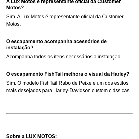
A Lux Motos é representante oficial da Customer
Motos?
Sim. A Lux Motos é representante oficial da Customer
Motos.
O escapamento acompanha acessórios de
instalação?
Acompanha todos os itens necessários a instalação.
O escapamento FishTail melhora o visual da Harley?
Sim. O modelo FishTail Rabo de Peixe é um dos estilos
mais desejados para Harley-Davidson custom clássicas.
Sobre a LUX MOTOS: