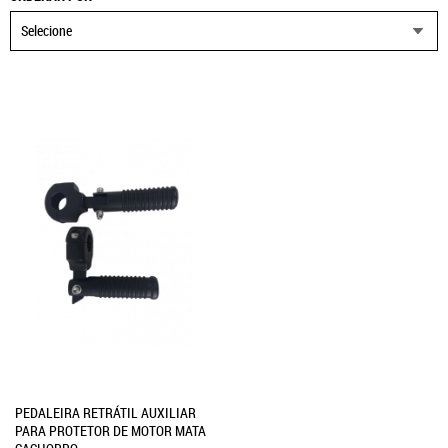
Selecione
PEDALEIRA RETRÁTIL AUXILIAR
PARA PROTETOR DE MOTOR MATA