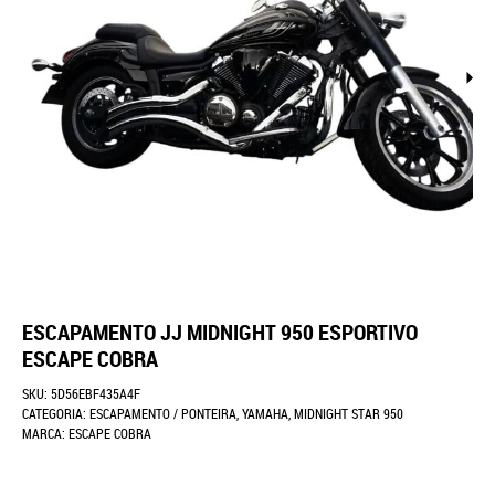
ESCAPAMENTO JJ MIDNIGHT 950 ESPORTIVO
ESCAPE COBRA
SKU:
5D56EBF435A4F
CATEGORIA:
ESCAPAMENTO / PONTEIRA
,
YAMAHA
,
MIDNIGHT STAR 950
MARCA:
ESCAPE COBRA