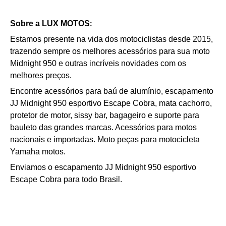
Sobre a
LUX MOTOS
:
Estamos presente na vida dos motociclistas desde 2015,
trazendo sempre os melhores acessórios para sua moto
Midnight 950 e outras incríveis novidades com os
melhores preços.
Encontre acessórios para baú de alumínio, escapamento
JJ Midnight 950 esportivo Escape Cobra, mata cachorro,
protetor de motor, sissy bar, bagageiro e suporte para
bauleto das grandes marcas. Acessórios para motos
nacionais e importadas. Moto peças para motocicleta
Yamaha motos.
Enviamos o
escapamento JJ
Midnight
950 esportivo
Escape Cobra para todo Brasil.