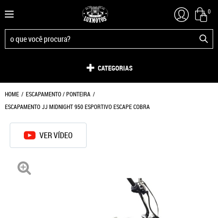
0
CATEGORIAS
HOME
ESCAPAMENTO / PONTEIRA
ESCAPAMENTO JJ MIDNIGHT 950 ESPORTIVO ESCAPE COBRA
VER VÍDEO