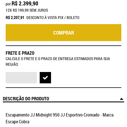
R$ 2.399,90
por
12X
R$ 199,99
SEM JUROS
R$ 2.207,91
DESCONTO À VISTA PIX / BOLETO
COMPRAR
FRETE E PRAZO
CALCULE O FRETE E O PRAZO DE ENTREGA ESTIMADOS PARA SUA
REGIÃO:
DESCRIÇÃO DO PRODUTO
Escapamento JJ Midnight 950 JJ Esportivo Cromado - Marca
Escape Cobra