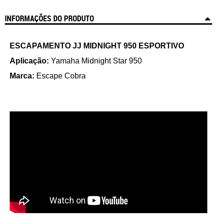
INFORMAÇÕES DO PRODUTO
ESCAPAMENTO JJ MIDNIGHT 950 ESPORTIVO
Aplicação:
Yamaha Midnight Star 950
Marca:
Escape Cobra