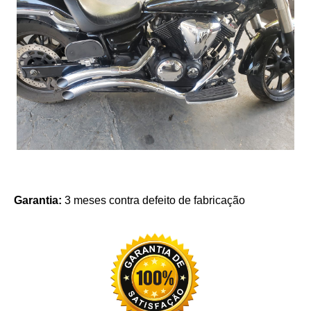
Garantia:
3 meses contra defeito de fabricação