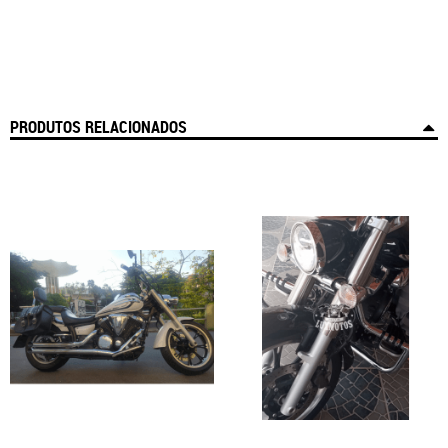
PRODUTOS RELACIONADOS