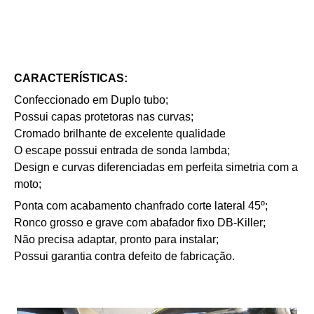
CARACTERÍSTICAS:
Confeccionado em Duplo tubo;
Possui capas protetoras nas curvas;
Cromado brilhante de excelente qualidade
O escape possui entrada de sonda lambda;
Design e curvas diferenciadas em perfeita simetria com a
moto;
Ponta com acabamento chanfrado corte lateral 45º;
Ronco grosso e grave com a
bafador fixo DB-Killer;
Não precisa adaptar, pronto para instalar;
Possui garantia contra defeito de fabricação.