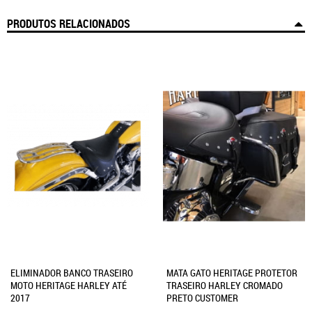
PRODUTOS RELACIONADOS
ELIMINADOR BANCO TRASEIRO
MATA GATO HERITAGE PROTETOR
MOTO HERITAGE HARLEY ATÉ
TRASEIRO HARLEY CROMADO
2017
PRETO CUSTOMER