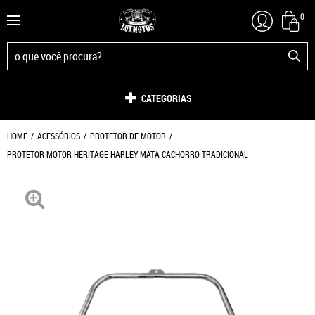
0
CATEGORIAS
HOME
ACESSÓRIOS
PROTETOR DE MOTOR
PROTETOR MOTOR HERITAGE HARLEY MATA CACHORRO TRADICIONAL