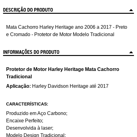
DESCRIÇÃO DO PRODUTO
Mata Cachorro Harley Heritage ano 2006 a 2017 - Preto
e Cromado - Protetor de Motor Modelo Tradicional
INFORMAÇÕES DO PRODUTO
Protetor de Motor Harley Heritage Mata Cachorro
Tradicional
Aplicação:
Harley Davidson Heritage até 2017
CARACTERÍSTICAS:
Produzido em Aço Carbono;
Encaixe Perfeito;
Desenvolvida à laser;
Modelo Design Tradicional;