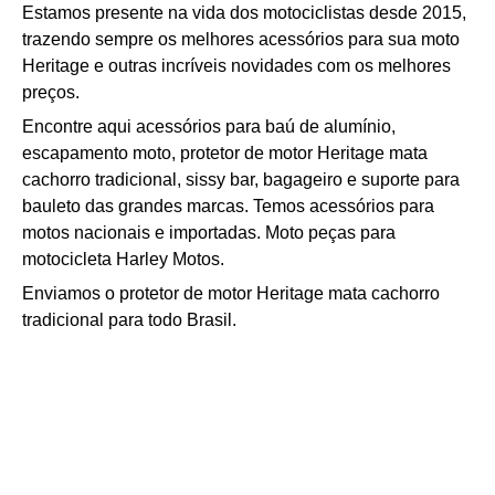
Estamos presente na vida dos motociclistas desde 2015,
trazendo sempre os melhores acessórios para sua moto
Heritage e outras incríveis novidades com os melhores
preços.
Encontre aqui acessórios para baú de alumínio,
escapamento moto, p
rotetor de motor Heritage mata
cachorro tradicional
, sissy bar, bagageiro e suporte para
bauleto das grandes marcas. Temos acessórios para
motos nacionais e importadas. Moto peças para
motocicleta Harley Motos.
Enviamos o p
rotetor de motor Heritage mata cachorro
tradicional
para todo Brasil.