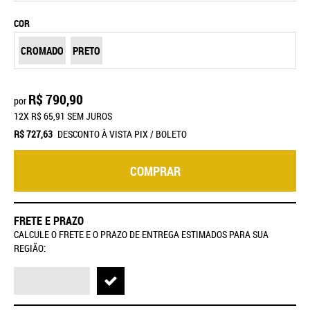
COR
CROMADO
PRETO
R$ 790,90
por
12X
R$ 65,91
SEM JUROS
R$ 727,63
DESCONTO À VISTA PIX / BOLETO
COMPRAR
FRETE E PRAZO
CALCULE O FRETE E O PRAZO DE ENTREGA ESTIMADOS PARA SUA
REGIÃO: