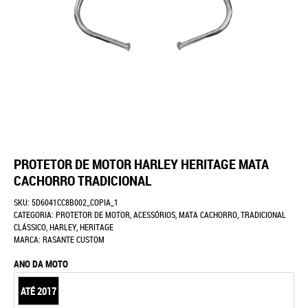
PROTETOR DE MOTOR HARLEY HERITAGE MATA
CACHORRO TRADICIONAL
SKU:
5D6041CC8B002_COPIA_1
CATEGORIA:
PROTETOR DE MOTOR
,
ACESSÓRIOS
,
MATA CACHORRO
,
TRADICIONAL
CLÁSSICO
,
HARLEY
,
HERITAGE
MARCA:
RASANTE CUSTOM
ANO DA MOTO
ATÉ 2017