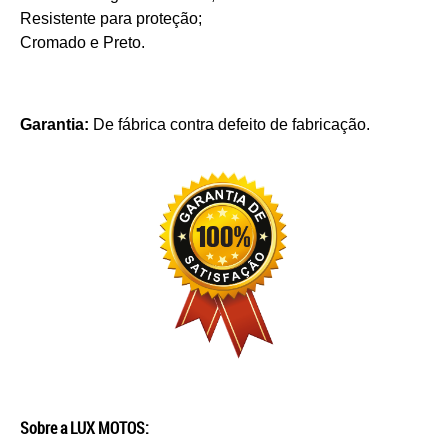
Resistente para proteção;
Cromado e Preto.
Garantia:
De fábrica contra defeito de fabricação.
Sobre a LUX MOTOS: