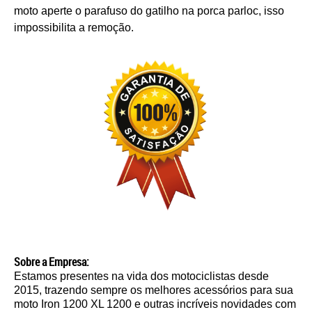
moto aperte o parafuso do gatilho na porca parloc, isso
impossibilita a remoção.
Sobre a Empresa:
Estamos presentes na vida dos motociclistas desde
2015, trazendo sempre os melhores acessórios para sua
moto Iron 1200 XL 1200 e outras incríveis novidades com