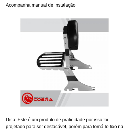
Acompanha manual de instalação.
Dica: Este é um produto de praticidade por isso foi
projetado para ser destacável, porém para torná-lo fixo na