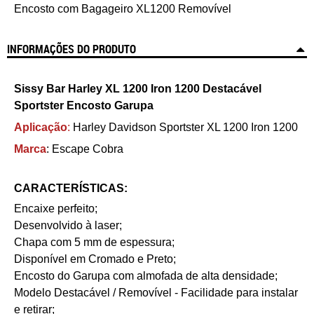
Encosto com Bagageiro XL1200 Removível
INFORMAÇÕES DO PRODUTO
Sissy Bar Harley XL 1200 Iron 1200 Destacável
Sportster Encosto Garupa
Aplicação
:
Harley Davidson Sportster XL 1200 Iron 1200
Marca
: Escape Cobra
CARACTERÍSTICAS:
Encaixe perfeito;
Desenvolvido à laser;
Chapa com 5 mm de espessura;
Disponível em Cromado e Preto;
Encosto do Garupa com almofada de alta densidade;
Modelo Destacável / Removível - Facilidade para instalar
e retirar;