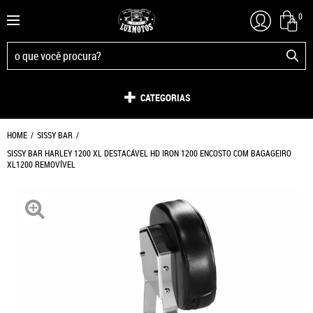
0
CATEGORIAS
HOME
SISSY BAR
SISSY BAR HARLEY 1200 XL DESTACÁVEL HD IRON 1200 ENCOSTO COM BAGAGEIRO
XL1200 REMOVÍVEL