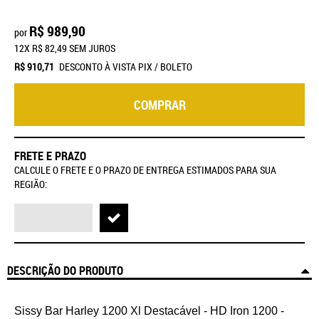
R$ 989,90
por
12X
R$ 82,49
SEM JUROS
R$ 910,71
DESCONTO À VISTA PIX / BOLETO
COMPRAR
FRETE E PRAZO
CALCULE O FRETE E O PRAZO DE ENTREGA ESTIMADOS PARA SUA
REGIÃO:
DESCRIÇÃO DO PRODUTO
Sissy Bar Harley 1200 Xl Destacável - HD Iron 1200 -