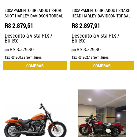
ESCAPAMENTO BREAKOUT SHORT
ESCAPAMENTO BREAKOUT SNAKE
SHOT HARLEY DAVIDSON TORBAL
HEAD HARLEY DAVIDSON TORBAL
R$ 2.879,51
R$ 2.897,91
Desconto à vista PIX /
Desconto à vista PIX /
Boleto
Boleto
R$ 3.279,90
R$ 3.329,90
por
por
12x
R$ 260,82
Sem Juros
12x
R$ 262,49
Sem Juros
COMPRAR
COMPRAR