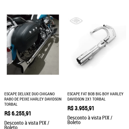
ESCAPE DELUXE DUO CHIGANO
ESCAPE FAT BOB BIG BOY HARLEY
RABO DE PEIXE HARLEY DAVIDSON
DAVIDSON 2X1 TORBAL
TORBAL
R$ 3.955,91
R$ 6.255,91
Desconto à vista PIX /
Boleto
Desconto à vista PIX /
Boleto