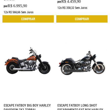
R$ 4.459,90
por
R$ 6.995,90
por
12x
R$ 358,32
Sem Juros
12x
R$ 566,66
Sem Juros
COMPRAR
COMPRAR
ESCAPE FATBOY BIG BOY HARLEY
ESCAPE FATBOY LONG SHOT
DAVIDSON 2X1 TORBAL
ESCAPAMENTO FAT BOY HARLEY