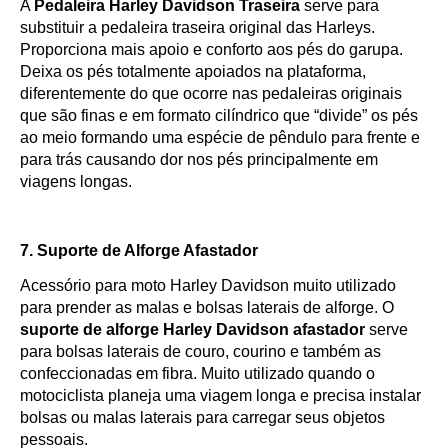
A 
Pedaleira Harley Davidson Traseira 
serve para 
substituir a pedaleira traseira original das Harleys. 
Proporciona mais apoio e conforto aos pés do garupa. 
Deixa os pés totalmente apoiados na plataforma, 
diferentemente do que ocorre nas pedaleiras originais 
que são finas e em formato cilíndrico que “divide” os pés 
ao meio formando uma espécie de pêndulo para frente e 
para trás causando dor nos pés principalmente em 
viagens longas.
7. Suporte de Alforge Afastador
Acessório para moto Harley Davidson muito utilizado 
para prender as malas e bolsas laterais de alforge. O 
suporte de alforge Harley Davidson afastador
 serve 
para bolsas laterais de couro, courino e também as 
confeccionadas em fibra. Muito utilizado quando o 
motociclista planeja uma viagem longa e precisa instalar 
bolsas ou malas laterais para carregar seus objetos 
pessoais.