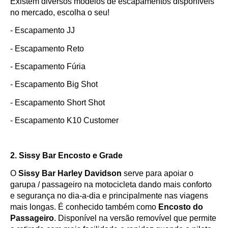
Existem diversos modelos de escapamentos disponíveis 
no mercado, escolha o seu!
- Escapamento JJ
- Escapamento Reto
- Escapamento Fúria 
- Escapamento Big Shot
- Escapamento Short Shot
- Escapamento K10 Customer
2. Sissy Bar Encosto e Grade
O 
Sissy Bar Harley Davidson
 serve para apoiar o 
garupa / passageiro na motocicleta dando mais conforto 
e segurança no dia-a-dia e principalmente nas viagens 
mais longas. É conhecido também como 
Encosto do 
Passageiro
. Disponível na versão 
removível que permite 