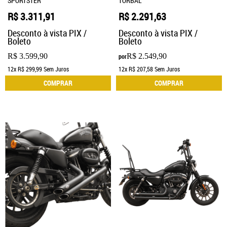
SPORTSTER
TORBAL
R$ 3.311,91
R$ 2.291,63
Desconto à vista PIX /
Desconto à vista PIX /
Boleto
Boleto
R$ 3.599,90
R$ 2.549,90
por
12x
R$ 299,99
Sem Juros
12x
R$ 207,58
Sem Juros
COMPRAR
COMPRAR