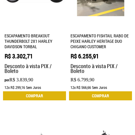
ESCAPAMENTO BREAKOUT
ESCAPAMENTO FISHTAIL RABO DE
THUNDERBOLT 2X1 HARLEY
PEIXE HARLEY HERITAGE DUO
DAVIDSON TORBAL
CHIGANO CUSTOMER
R$ 3.302,71
R$ 6.255,91
Desconto à vista PIX /
Desconto à vista PIX /
Boleto
Boleto
R$ 3.839,90
R$ 6.799,90
por
12x
R$ 299,16
Sem Juros
12x
R$ 566,66
Sem Juros
COMPRAR
COMPRAR