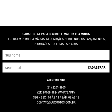
CADASTRE-SE PARA RECEBER E-MAIL DA LUX MOTOS
RECEBA EM PRIMEIRA MÃO AS INFORMAÇÕES SOBRE NOSSOS LANÇAMENTOS,
PROMOÇÕES E OFERTAS ESPECIAIS.
CADASTRAR
ATENDIMENTO
(21)
2201-3965
(21)
97068-9824
(WHATSAPP)
SEG - SEX : 09 ÀS 18 / SÁB: 09 ÀS 13
CONTATO@LUXMOTOS.COM.BR