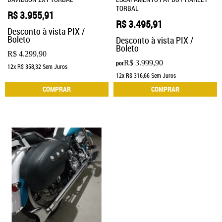
TORBAL
R$ 3.955,91
R$ 3.495,91
Desconto à vista PIX /
Boleto
Desconto à vista PIX /
Boleto
R$ 4.299,90
R$ 3.999,90
por
12x
R$ 358,32
Sem Juros
12x
R$ 316,66
Sem Juros
COMPRAR
COMPRAR