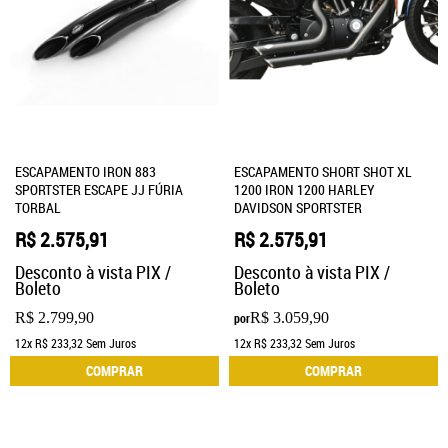
ESCAPAMENTO IRON 883
ESCAPAMENTO SHORT SHOT XL
SPORTSTER ESCAPE JJ FÚRIA
1200 IRON 1200 HARLEY
TORBAL
DAVIDSON SPORTSTER
R$ 2.575,91
R$ 2.575,91
Desconto à vista PIX /
Desconto à vista PIX /
Boleto
Boleto
R$ 2.799,90
R$ 3.059,90
por
12x
R$ 233,32
Sem Juros
12x
R$ 233,32
Sem Juros
COMPRAR
COMPRAR