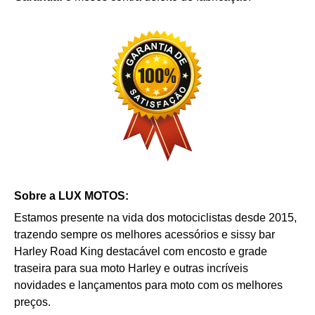
Sobre a LUX MOTOS:
Estamos presente na vida dos motociclistas desde 2015,
trazendo sempre os melhores acessórios e
s
issy bar
Harley Road King destacável
com encosto e grade
traseira
para sua moto Harley e outras incríveis
novidades e lançamentos para moto com os melhores
preços.