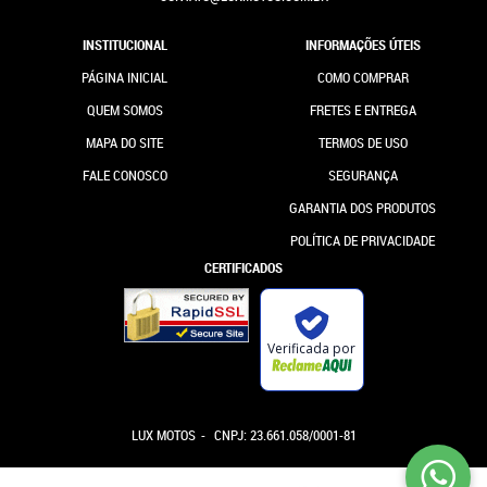
INSTITUCIONAL
INFORMAÇÕES ÚTEIS
PÁGINA INICIAL
COMO COMPRAR
QUEM SOMOS
FRETES E ENTREGA
MAPA DO SITE
TERMOS DE USO
FALE CONOSCO
SEGURANÇA
GARANTIA DOS PRODUTOS
POLÍTICA DE PRIVACIDADE
CERTIFICADOS
Verificada por
LUX MOTOS
CNPJ: 23.661.058/0001-81