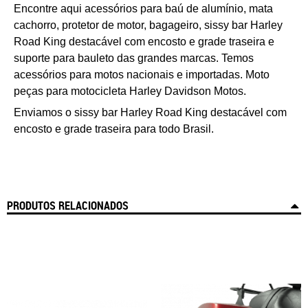
Encontre aqui acessórios para baú de alumínio, mata
cachorro, protetor de motor, bagageiro,
s
issy bar Harley
Road King
destacável
com encosto e grade traseira
e
suporte para bauleto das grandes marcas. Temos
acessórios para motos nacionais e importadas. Moto
peças para motocicleta Harley Davidson Motos.
Enviamos o
s
issy bar Harley
Road King
destacável
com
encosto e grade traseira
para todo Brasil.
PRODUTOS RELACIONADOS