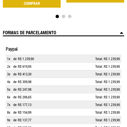
COMPRAR
FORMAS DE PARCELAMENTO
Paypal
1x
de
R$ 1.239,90
Total: R$ 1.239,90
2x
de
R$ 619,95
Total: R$ 1.239,90
3x
de
R$ 413,30
Total: R$ 1.239,90
4x
de
R$ 309,98
Total: R$ 1.239,90
5x
de
R$ 247,98
Total: R$ 1.239,90
6x
de
R$ 206,65
Total: R$ 1.239,90
7x
de
R$ 177,13
Total: R$ 1.239,90
8x
de
R$ 154,99
Total: R$ 1.239,90
9x
de
R$ 137,77
Total: R$ 1.239,90