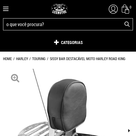
0
CATEGORIAS
HOME
HARLEY
TOURING
SISSY BAR DESTACÁVEL MOTO HARLEY ROAD KING