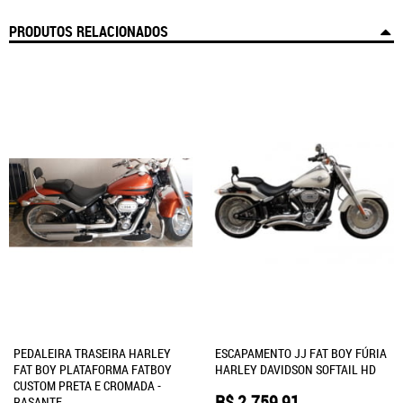
PRODUTOS RELACIONADOS
PEDALEIRA TRASEIRA HARLEY
ESCAPAMENTO JJ FAT BOY FÚRIA
FAT BOY PLATAFORMA FATBOY
HARLEY DAVIDSON SOFTAIL HD
CUSTOM PRETA E CROMADA -
R$ 2.759,91
RASANTE