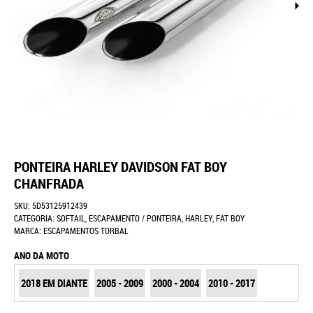
PONTEIRA HARLEY DAVIDSON FAT BOY
CHANFRADA
SKU:
5D53125912439
CATEGORIA:
SOFTAIL
,
ESCAPAMENTO / PONTEIRA
,
HARLEY
,
FAT BOY
MARCA:
ESCAPAMENTOS TORBAL
ANO DA MOTO
2018 EM DIANTE
2005 - 2009
2000 - 2004
2010 - 2017