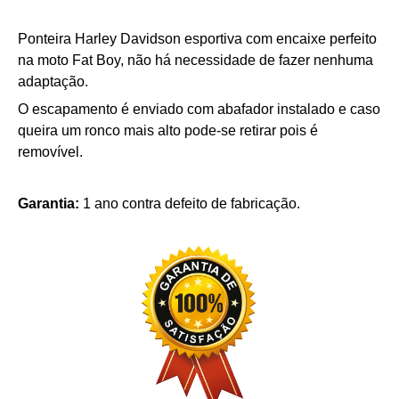
Ponteira Harley Davidson esportiva com encaixe perfeito
na moto Fat Boy, não há necessidade de fazer nenhuma
adaptação.
O escapamento é enviado com abafador instalado e caso
queira um ronco mais alto pode-se retirar pois é
removível.
Garantia:
1 ano contra defeito de fabricação.