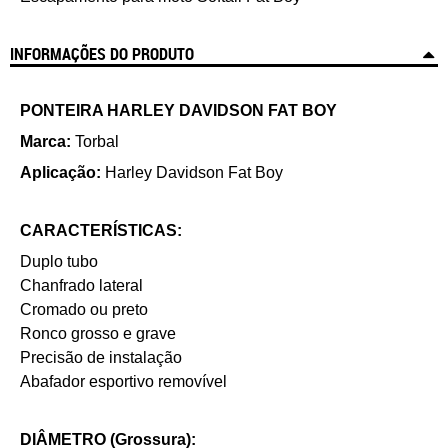
INFORMAÇÕES DO PRODUTO
PONTEIRA HARLEY DAVIDSON FAT BOY
Marca:
Torbal
Aplicação:
Harley Davidson Fat Boy
CARACTERÍSTICAS:
Duplo tubo
Chanfrado lateral
Cromado ou preto
Ronco grosso e grave
Precisão de instalação
Abafador esportivo removível
DIÂMETRO (Grossura):