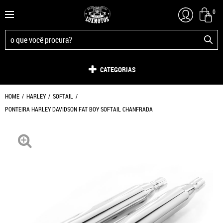
0
CATEGORIAS
HOME
HARLEY
SOFTAIL
PONTEIRA HARLEY DAVIDSON FAT BOY SOFTAIL CHANFRADA