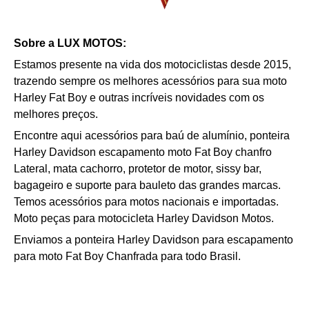
Sobre a LUX MOTOS:
Estamos presente na vida dos motociclistas desde 2015,
trazendo sempre os melhores acessórios para sua moto
Harley Fat Boy e outras incríveis novidades com os
melhores preços.
Encontre aqui acessórios para baú de alumínio, ponteira
Harley Davidson escapamento moto Fat Boy chanfro
Lateral, mata cachorro, protetor de motor, sissy bar,
bagageiro e suporte para bauleto das grandes marcas.
Temos acessórios para motos nacionais e importadas.
Moto peças para motocicleta Harley Davidson Motos.
Enviamos a ponteira Harley Davidson para escapamento
para moto Fat Boy Chanfrada para todo Brasil.