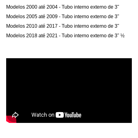
Modelos 2000 até 2004 -
Tubo interno
externo de 3"
Modelos 2005 até 2009 -
Tubo interno
externo de 3"
Modelos 2010 até 2017 -
Tubo interno
externo de 3"
Modelos 2018 até 2021 -
Tubo interno externo de
3" ½