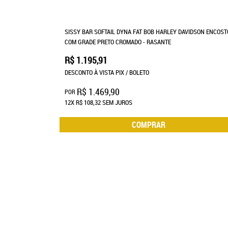
SISSY BAR SOFTAIL DYNA FAT BOB HARLEY DAVIDSON ENCOST
COM GRADE PRETO CROMADO - RASANTE
R$ 1.195,91
DESCONTO À VISTA PIX / BOLETO
R$ 1.469,90
POR
12X
R$ 108,32
SEM JUROS
COMPRAR