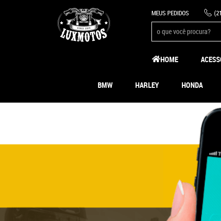
MEUS PEDIDOS
(2
HOME
ACESS
BMW
HARLEY
HONDA