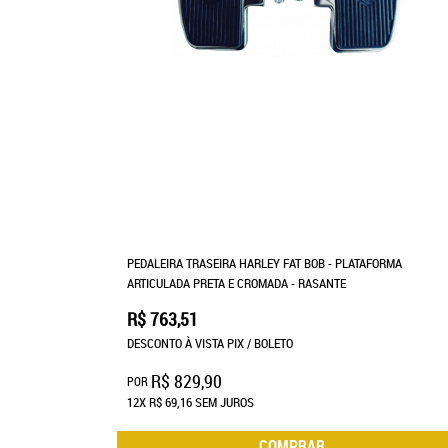
PEDALEIRA TRASEIRA HARLEY FAT BOB - PLATAFORMA
ARTICULADA PRETA E CROMADA - RASANTE
R$ 763,51
DESCONTO À VISTA PIX / BOLETO
R$ 829,90
POR
12X
R$ 69,16
SEM JUROS
COMPRAR