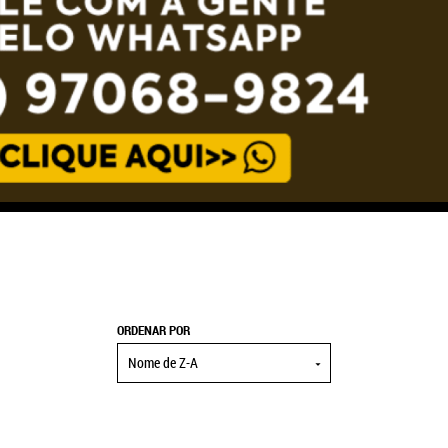
ORDENAR POR
Nome de Z-A