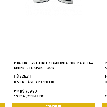
PEDALEIRA TRASEIRA HARLEY DAVIDSON FAT BOB - PLATAFORMA
P
MINI PRETO E CROMADO - RASANTE
A
R$ 726,71
R
DESCONTO À VISTA PIX / BOLETO
D
R$ 789,90
POR
P
12X
R$ 65,82
SEM JUROS
1
COMPRAR