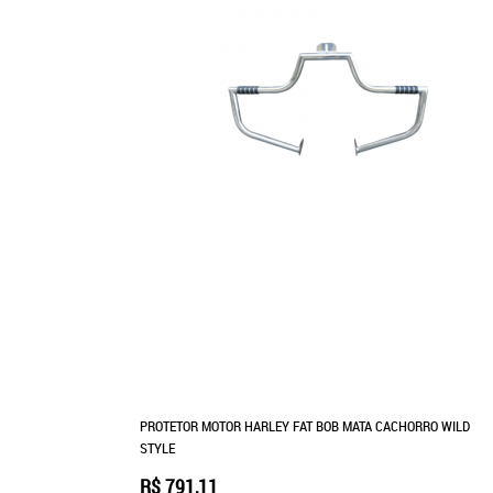
PROTETOR MOTOR HARLEY FAT BOB MATA CACHORRO WILD
STYLE
R$ 791,11