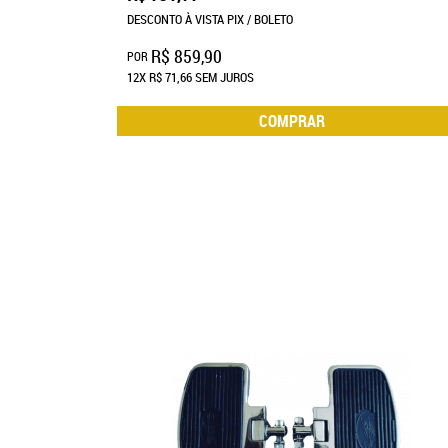
DESCONTO À VISTA PIX / BOLETO
R$ 859,90
POR
12X
R$ 71,66
SEM JUROS
COMPRAR