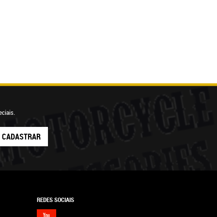
ciais.
CADASTRAR
REDES SOCIAIS