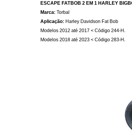
ESCAPE FATBOB 2 EM 1 HARLEY BIG
Marca:
Torbal
Aplicação:
Harley Davidson Fat Bob
Modelos 2012 até 2017 < Código 244-H.
Modelos 2018 até 2023 < Código 283-H.