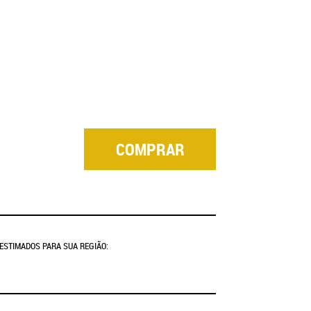
COMPRAR
 ESTIMADOS PARA SUA REGIÃO: