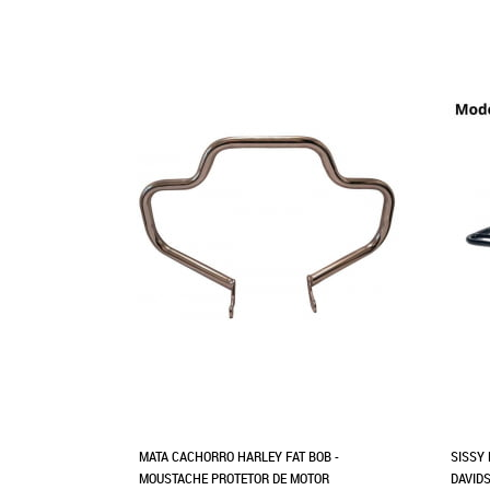
MATA CACHORRO HARLEY FAT BOB -
SISSY 
MOUSTACHE PROTETOR DE MOTOR
DAVID