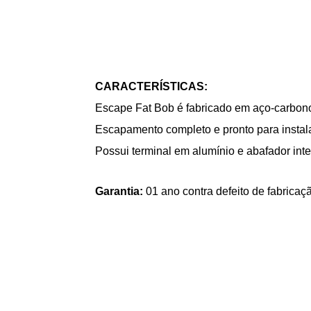
CARACTERÍSTICAS:
Escape Fat Bob é fabricado em aço-carbon
Escapamento completo e pronto para instala
Possui terminal em alumínio e abafador inte
Garantia:
01 ano contra defeito de fabricaç