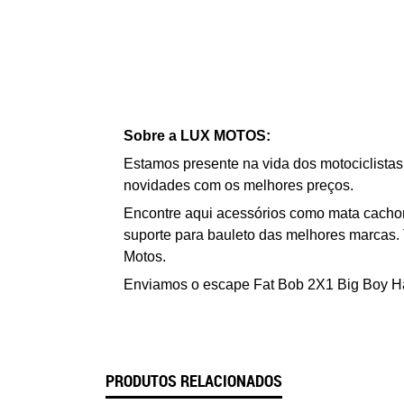
Sobre a LUX MOTOS:
Estamos presente na vida dos motociclistas
novidades com os melhores preços.
Encontre aqui acessórios como
mata cachorr
suporte para bauleto das melhores marcas. 
Motos.
Enviamos o
e
scape Fat Bob 2X1 Big Boy H
PRODUTOS RELACIONADOS