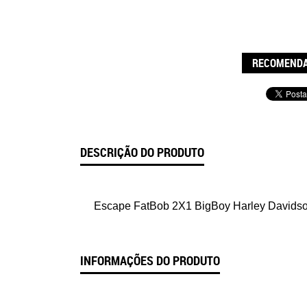
RECOMENDA
DESCRIÇÃO DO PRODUTO
Escape FatBob 2X1 BigBoy Harley Davids
INFORMAÇÕES DO PRODUTO