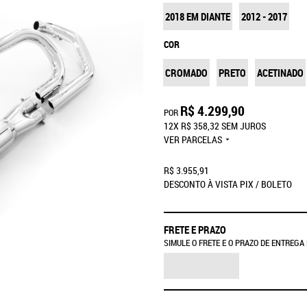
2018 EM DIANTE
2012 - 2017
COR
CROMADO
PRETO
ACETINADO
R$ 4.299,90
POR
12X
R$ 358,32
SEM JUROS
VER PARCELAS
R$ 3.955,91
DESCONTO À VISTA PIX / BOLETO
FRETE E PRAZO
SIMULE O FRETE E O PRAZO DE ENTREGA