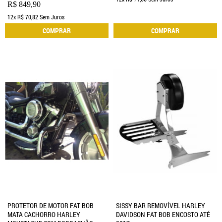
R$ 849,90
12x
R$ 70,82
Sem Juros
COMPRAR
COMPRAR
PROTETOR DE MOTOR FAT BOB
SISSY BAR REMOVÍVEL HARLEY
MATA CACHORRO HARLEY
DAVIDSON FAT BOB ENCOSTO ATÉ