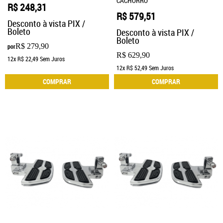
CACHORRO
R$ 248,31
R$ 579,51
Desconto à vista PIX /
Boleto
Desconto à vista PIX /
Boleto
R$ 279,90
por
R$ 629,90
12x
R$ 22,49
Sem Juros
12x
R$ 52,49
Sem Juros
COMPRAR
COMPRAR