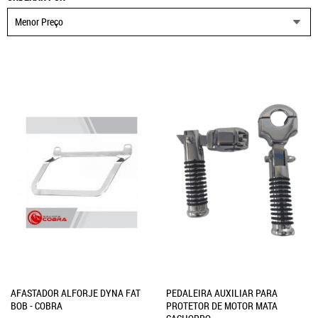
Menor Preço
AFASTADOR ALFORJE DYNA FAT
PEDALEIRA AUXILIAR PARA
BOB - COBRA
PROTETOR DE MOTOR MATA