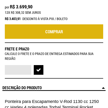
R$ 3.699,90
por
12X
R$ 308,32
SEM JUROS
R$ 3.403,91
DESCONTO À VISTA PIX / BOLETO
COMPRAR
FRETE E PRAZO
CALCULE O FRETE E O PRAZO DE ENTREGA ESTIMADOS PARA SUA
REGIÃO:
DESCRIÇÃO DO PRODUTO
Ponteira para Escapamento V-Rod 1130 cc 1250
cc Harley 4 polegadas Torbal Terminal Rocket