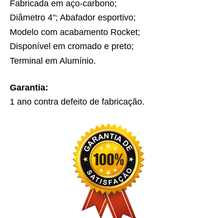
Fabricada em aço-carbono;
Diâmetro 4"; Abafador esportivo;
Modelo com acabamento Rocket;
Disponível em cromado e preto;
Terminal em Alumínio.
Garantia:
1 ano contra defeito de fabricação.