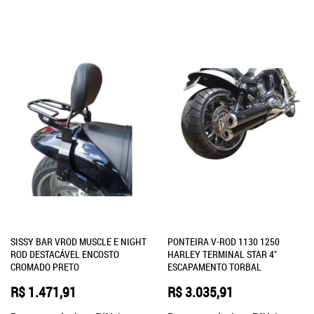
SISSY BAR VROD MUSCLE E NIGHT
PONTEIRA V-ROD 1130 1250
ROD DESTACÁVEL ENCOSTO
HARLEY TERMINAL STAR 4"
CROMADO PRETO
ESCAPAMENTO TORBAL
R$ 1.471,91
R$ 3.035,91