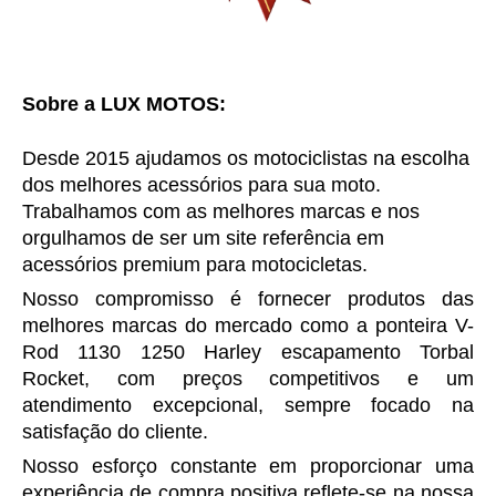
Sobre a LUX MOTOS:
Desde 2015 ajudamos os motociclistas na escolha
dos melhores acessórios para sua moto.
Trabalhamos com as melhores marcas e nos
orgulhamos de ser um site referência em
acessórios premium para motocicletas.
Nosso compromisso é fornecer produtos das
melhores marcas do mercado como a p
onteira
V-
Rod 1130 1250 Harley escapamento Torbal
Rocket
, com preços competitivos e um
atendimento excepcional, sempre focado na
satisfação do cliente.
Nosso esforço constante em proporcionar uma
experiência de compra positiva reflete-se na nossa