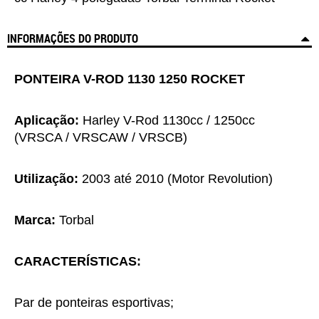
INFORMAÇÕES DO PRODUTO
PONTEIRA V-ROD 1130 1250 ROCKET
Aplicação:
Harley V-Rod 1130cc / 1250cc
(VRSCA / VRSCAW / VRSCB)
Utilização:
2003 até 2010 (Motor Revolution)
Marca:
Torbal
CARACTERÍSTICAS:
Par de ponteiras esportivas;