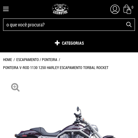
0
CATEGORIAS
HOME
ESCAPAMENTO / PONTEIRA
PONTEIRA V-ROD 1130 1250 HARLEY ESCAPAMENTO TORBAL ROCKET