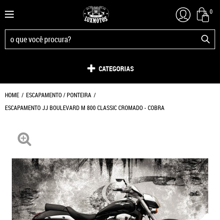
0
CATEGORIAS
HOME
ESCAPAMENTO / PONTEIRA
ESCAPAMENTO JJ BOULEVARD M 800 CLASSIC CROMADO - COBRA