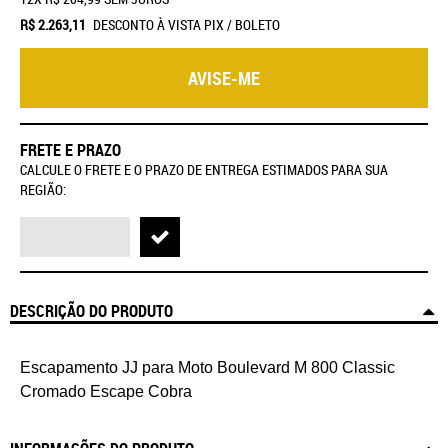
R$ 2.263,11
DESCONTO À VISTA PIX / BOLETO
AVISE-ME
FRETE E PRAZO
CALCULE O FRETE E O PRAZO DE ENTREGA ESTIMADOS PARA SUA
REGIÃO:
DESCRIÇÃO DO PRODUTO
Escapamento JJ para Moto Boulevard M 800 Classic
Cromado Escape Cobra