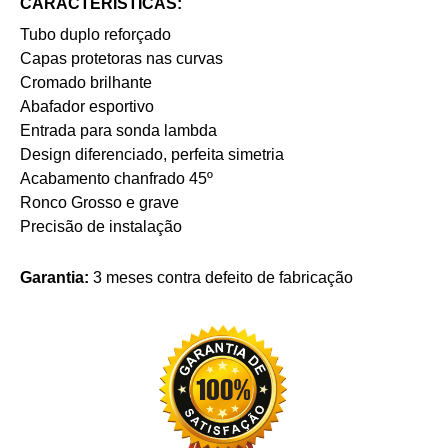
CARACTERÍSTICAS:
Tubo duplo reforçado
Capas protetoras nas curvas
Cromado brilhante
Abafador esportivo
Entrada para sonda lambda
Design diferenciado, perfeita simetria
Acabamento chanfrado 45º
Ronco Grosso e grave
Precisão de instalação
Garantia:
3 meses contra defeito de fabricação