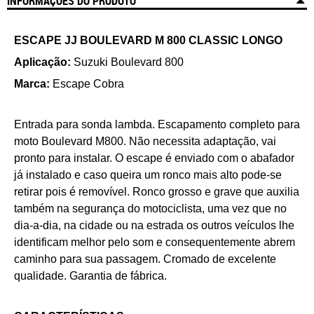
INFORMAÇÕES DO PRODUTO
ESCAPE JJ BOULEVARD M 800 CLASSIC LONGO
Aplicação:
Suzuki Boulevard 800
Marca:
Escape Cobra
Entrada para sonda lambda. Escapamento completo para
moto Boulevard M800. Não necessita adaptação, vai
pronto para instalar. O escape é enviado com o abafador
já instalado e caso queira um ronco mais alto pode-se
retirar pois é removível. Ronco grosso e grave que auxilia
também na segurança do motociclista, uma vez que no
dia-a-dia, na cidade ou na estrada os outros veículos lhe
identificam melhor pelo som e consequentemente abrem
caminho para sua passagem. Cromado de excelente
qualidade. Garantia de fábrica.