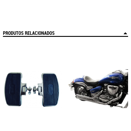
PRODUTOS RELACIONADOS