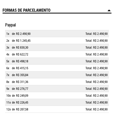
FORMAS DE PARCELAMENTO
Paypal
1x
de
R$ 2.490,90
Total: R$ 2.490,90
2x
de
R$ 1.245,45
Total: R$ 2.490,90
3x
de
R$ 830,30
Total: R$ 2.490,90
4x
de
R$ 622,72
Total: R$ 2.490,90
5x
de
R$ 498,18
Total: R$ 2.490,90
6x
de
R$ 415,15
Total: R$ 2.490,90
7x
de
R$ 355,84
Total: R$ 2.490,90
8x
de
R$ 311,36
Total: R$ 2.490,90
9x
de
R$ 276,77
Total: R$ 2.490,90
10x
de
R$ 249,09
Total: R$ 2.490,90
11x
de
R$ 226,45
Total: R$ 2.490,90
12x
de
R$ 207,58
Total: R$ 2.490,90