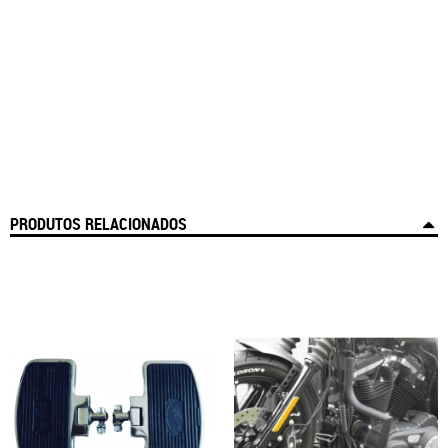
PRODUTOS RELACIONADOS