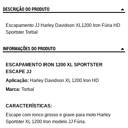
DESCRIÇÃO DO PRODUTO
Escapamento
JJ
Harley Davidson XL1200 Iron Fúria HD
Sportster Torbal
INFORMAÇÕES DO PRODUTO
ESCAPAMENTO IRON 1200 XL SPORTSTER
ESCAPE JJ
Aplicação:
Harley Davidson XL 1200 Iron HD
Marca:
Torbal
CARACTERÍSTICAS:
Escape com ronco grosso e grave para moto Harley
Sportster XL 1200 Iron modelo
JJ Fúria
.