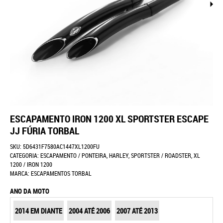
ESCAPAMENTO IRON 1200 XL SPORTSTER ESCAPE
JJ FÚRIA TORBAL
SKU:
5D6431F7580AC1447XL1200FU
CATEGORIA:
ESCAPAMENTO / PONTEIRA
,
HARLEY
,
SPORTSTER / ROADSTER
,
XL
1200 / IRON 1200
MARCA:
ESCAPAMENTOS TORBAL
ANO DA MOTO
2014 EM DIANTE
2004 ATÉ 2006
2007 ATÉ 2013