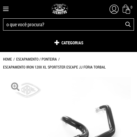
0
CATEGORIAS
HOME
ESCAPAMENTO / PONTEIRA
ESCAPAMENTO IRON 1200 XL SPORTSTER ESCAPE JJ FÚRIA TORBAL