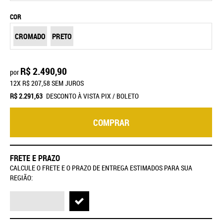
COR
CROMADO
PRETO
R$ 2.490,90
por
12X
R$ 207,58
SEM JUROS
R$ 2.291,63
DESCONTO À VISTA PIX / BOLETO
COMPRAR
FRETE E PRAZO
CALCULE O FRETE E O PRAZO DE ENTREGA ESTIMADOS PARA SUA
REGIÃO: