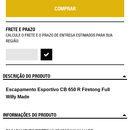
COMPRAR
FRETE E PRAZO
CALCULE O FRETE E O PRAZO DE ENTREGA ESTIMADOS PARA SUA
REGIÃO:
DESCRIÇÃO DO PRODUTO
Escapamento Esportivo CB 650 R Firetong Full
Willy Made
INFORMAÇÕES DO PRODUTO