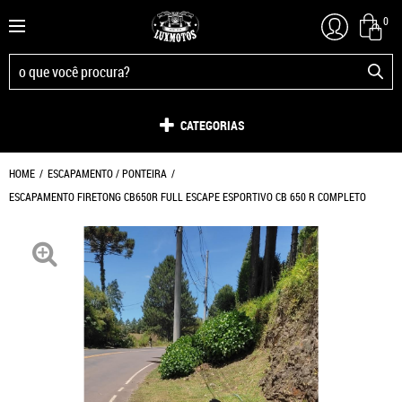
0
CATEGORIAS
HOME
ESCAPAMENTO / PONTEIRA
ESCAPAMENTO FIRETONG CB650R FULL ESCAPE ESPORTIVO CB 650 R COMPLETO