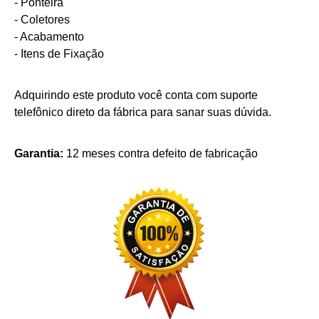
- Ponteira
- Coletores
- Acabamento
- Itens de Fixação
Adquirindo este produto você conta com suporte
telefônico direto da fábrica para sanar suas dúvida.
Garantia:
12 meses contra defeito de fabricação