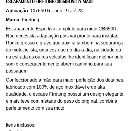
ESCAPAMENTO FIRETONG CB650R WILLY MADE
Aplicação:
Cb 650 R - ano 19 até 23
Marca:
Firetong
Escapamento Esportivo completo para moto CB650R.
Não necessita adaptação pois vai pronto para instalar.
Ronco grosso e grave que auxilia também na segurança
do motociclista, uma vez que no dia-a-dia, na cidade ou
na estrada os outros veículos lhe identificam melhor pelo
som e consequentemente abrem caminho para sua
passagem.
Confeccionado à mão para maior perfeição dos detalhes,
fabricado com 100% de aço inoxidável e de alta
qualidade, o escape Firetong possui um design elegante,
é mais leve com metade do peso do original, combina
perfeitamento com sua moto.
Itens inclusos: