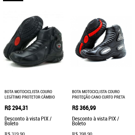
BOTA MOTOCICLISTA COURO
BOTA MOTOCICLISTA COURO
LEGÍTIMO PROTETOR CÂMBIO
PROTEÇÃO CANO CURTO PRETA
R$ 294,31
R$ 366,99
Desconto à vista PIX /
Desconto à vista PIX /
Boleto
Boleto
R$ 319,90
R$ 398,90