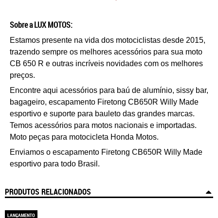
Sobre a LUX MOTOS:
Estamos presente na vida dos motociclistas desde 2015,
trazendo sempre os melhores acessórios para sua moto
CB 650 R e outras incríveis novidades com os melhores
preços.
Encontre aqui acessórios para baú de alumínio, sissy bar,
bagageiro,
e
scapamento Firetong CB650R Willy Made
esportivo
e suporte para bauleto das grandes marcas.
Temos acessórios para motos nacionais e importadas.
Moto peças para motocicleta Honda Motos.
Enviamos o
e
scapamento Firetong CB650R Willy Made
esportivo
para todo Brasil.
PRODUTOS RELACIONADOS
LANÇAMENTO