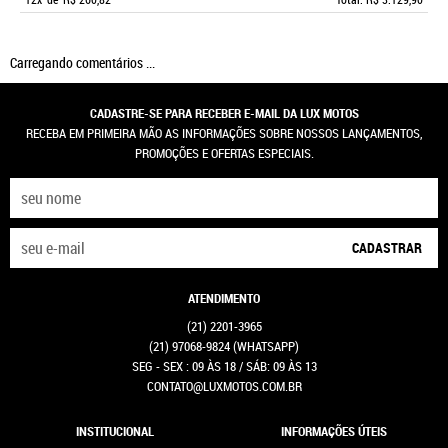
Carregando comentários ...
CADASTRE-SE PARA RECEBER E-MAIL DA LUX MOTOS
RECEBA EM PRIMEIRA MÃO AS INFORMAÇÕES SOBRE NOSSOS LANÇAMENTOS,
PROMOÇÕES E OFERTAS ESPECIAIS.
CADASTRAR
ATENDIMENTO
(21)
2201-3965
(21)
97068-9824
(WHATSAPP)
SEG - SEX : 09 ÀS 18 / SÁB: 09 ÀS 13
CONTATO@LUXMOTOS.COM.BR
INSTITUCIONAL
INFORMAÇÕES ÚTEIS