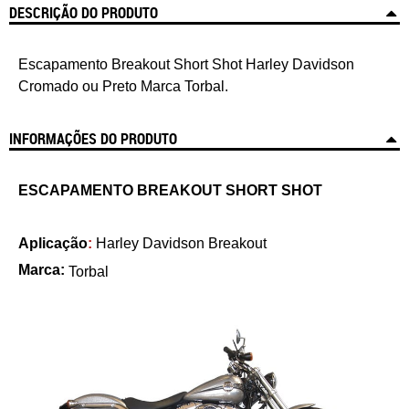
DESCRIÇÃO DO PRODUTO
Escapamento Breakout Short Shot Harley Davidson
Cromado ou Preto Marca Torbal.
INFORMAÇÕES DO PRODUTO
ESCAPAMENTO BREAKOUT SHORT SHOT
Aplicação
:
Harley Davidson
Breakout
Marca:
Torbal