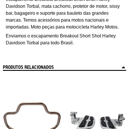
Davidson
Torbal
, mata cachorro, protetor de motor, sissy
bar, bagageiro e suporte para bauleto das grandes
marcas. Temos acessórios para motos nacionais e
importadas. Moto peças para motocicleta Harley Motos.
Enviamos o
e
scapamento
Breakout
Short Shot
Harley
Davidson
Torbal para todo Brasil.
PRODUTOS RELACIONADOS