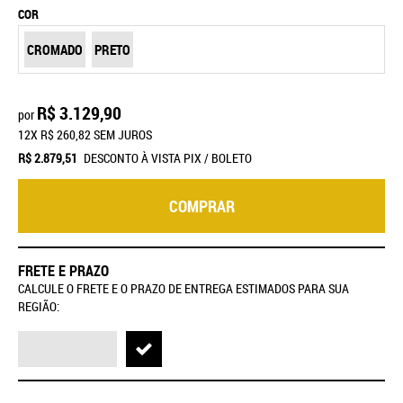
COR
CROMADO
PRETO
R$ 3.129,90
por
12X
R$ 260,82
SEM JUROS
R$ 2.879,51
DESCONTO À VISTA PIX / BOLETO
COMPRAR
FRETE E PRAZO
CALCULE O FRETE E O PRAZO DE ENTREGA ESTIMADOS PARA SUA
REGIÃO: