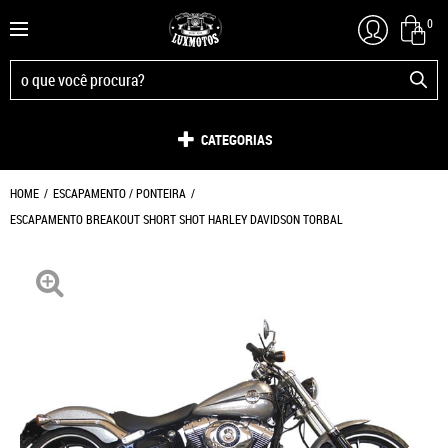
0
CATEGORIAS
HOME
ESCAPAMENTO / PONTEIRA
ESCAPAMENTO BREAKOUT SHORT SHOT HARLEY DAVIDSON TORBAL