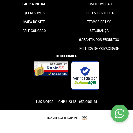
PÁGINA INICIAL
COMO COMPRAR
QUEM SOMOS
FRETES E ENTREGA
MAPA DO SITE
TERMOS DE USO
FALE CONOSCO
SEGURANÇA
GARANTIA DOS PRODUTOS
POLÍTICA DE PRIVACIDADE
CERTIFICADOS
Verificada por
LUX MOTOS
CNPJ: 23.661.058/0001-81
LOJA VIRTUAL CRIADA POR