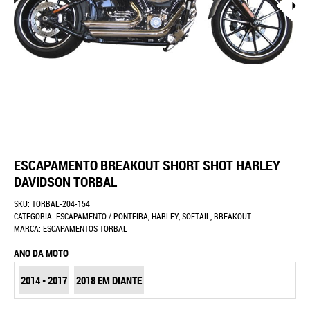
ESCAPAMENTO BREAKOUT SHORT SHOT HARLEY
DAVIDSON TORBAL
SKU:
TORBAL-204-154
CATEGORIA:
ESCAPAMENTO / PONTEIRA
,
HARLEY
,
SOFTAIL
,
BREAKOUT
MARCA:
ESCAPAMENTOS TORBAL
ANO DA MOTO
2014 - 2017
2018 EM DIANTE