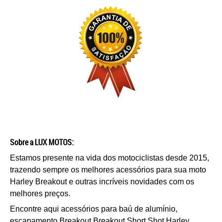
Sobre a LUX MOTOS:
Estamos presente na vida dos motociclistas desde 2015,
trazendo sempre os melhores acessórios para sua moto
Harley Breakout e outras incríveis novidades com os
melhores preços.
Encontre aqui acessórios para baú de alumínio,
e
scapamento
Breakout
Breakout
Short Shot
Harley