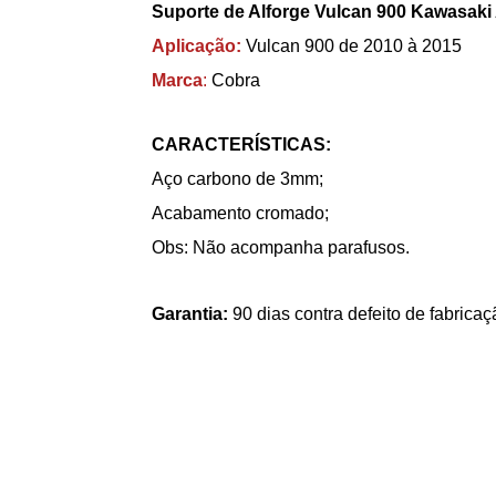
Suporte de Alforge Vulcan 900 Kawasaki 
Aplicação:
Vulcan 900 de 2010 à 2015
Marca
:
Cobra
CARACTERÍSTICAS:
Aço carbono de 3mm;
Acabamento cromado;
Obs: Não acompanha parafusos.
Garantia:
90 dias contra defeito de fabricaç