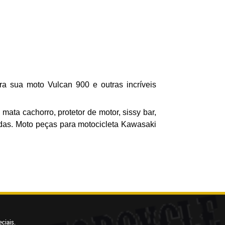
a sua moto Vulcan 900 e outras incríveis
, mata cachorro, protetor de motor, sissy bar,
das. Moto peças para motocicleta Kawasaki
ciais.