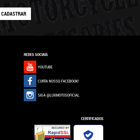
CADASTRAR
REDES SOCIAIS
YOUTUBE
CURTA NOSSO FACEBOOK!
SIGA @LUXMOTOSOFICIAL
CERTIFICADOS