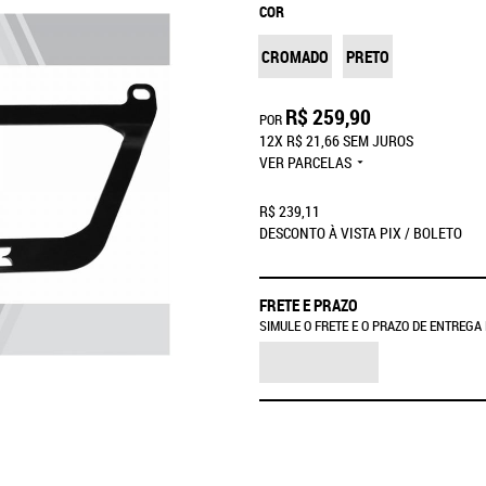
COR
CROMADO
PRETO
R$ 259,90
POR
12X
R$ 21,66
SEM JUROS
VER PARCELAS
R$ 239,11
DESCONTO À VISTA PIX / BOLETO
FRETE E PRAZO
SIMULE O FRETE E O PRAZO DE ENTREGA