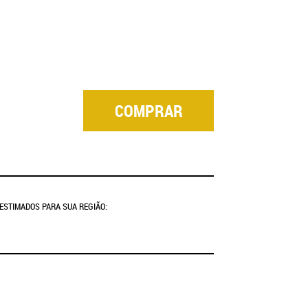
COMPRAR
 ESTIMADOS PARA SUA REGIÃO: