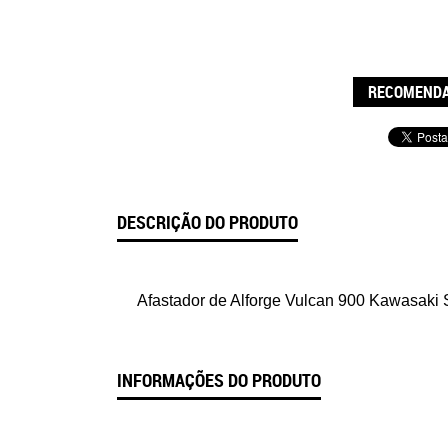
RECOMENDA
DESCRIÇÃO DO PRODUTO
Afastador de Alforge Vulcan 900 Kawasaki S
INFORMAÇÕES DO PRODUTO