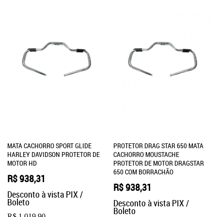
MATA CACHORRO SPORT GLIDE
PROTETOR DRAG STAR 650 MATA
HARLEY DAVIDSON PROTETOR DE
CACHORRO MOUSTACHE
MOTOR HD
PROTETOR DE MOTOR DRAGSTAR
650 COM BORRACHÃO
R$ 938,31
R$ 938,31
Desconto à vista PIX /
Boleto
Desconto à vista PIX /
Boleto
R$ 1.019,90