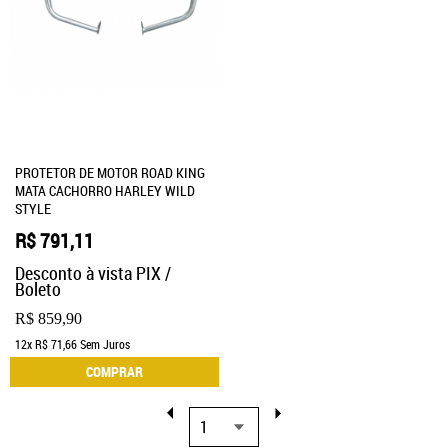
PROTETOR DE MOTOR ROAD KING
MATA CACHORRO HARLEY WILD
STYLE
R$ 791,11
Desconto à vista PIX /
Boleto
R$ 859,90
12x
R$ 71,66
Sem Juros
COMPRAR