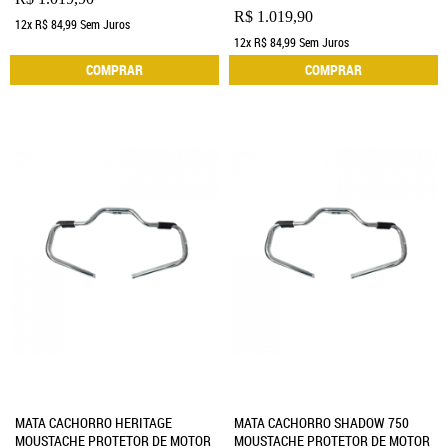
R$ 1.019,90
12x
R$ 84,99
Sem Juros
12x
R$ 84,99
Sem Juros
COMPRAR
COMPRAR
MATA CACHORRO HERITAGE
MATA CACHORRO SHADOW 750
MOUSTACHE PROTETOR DE MOTOR
MOUSTACHE PROTETOR DE MOTOR