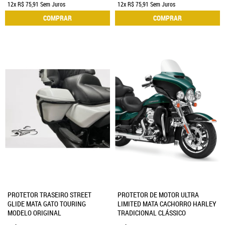
12x
R$ 75,91
Sem Juros
12x
R$ 75,91
Sem Juros
COMPRAR
COMPRAR
PROTETOR TRASEIRO STREET
PROTETOR DE MOTOR ULTRA
GLIDE MATA GATO TOURING
LIMITED MATA CACHORRO HARLEY
MODELO ORIGINAL
TRADICIONAL CLÁSSICO