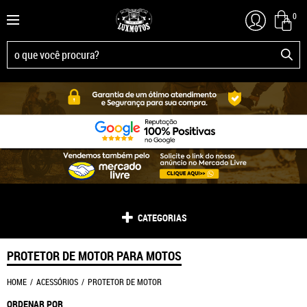
0
CATEGORIAS
PROTETOR DE MOTOR PARA MOTOS
HOME
ACESSÓRIOS
PROTETOR DE MOTOR
ORDENAR POR