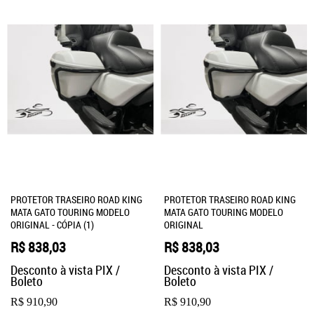
PROTETOR TRASEIRO ROAD KING
PROTETOR TRASEIRO ROAD KING
MATA GATO TOURING MODELO
MATA GATO TOURING MODELO
ORIGINAL - CÓPIA (1)
ORIGINAL
R$ 838,03
R$ 838,03
Desconto à vista PIX /
Desconto à vista PIX /
Boleto
Boleto
R$ 910,90
R$ 910,90