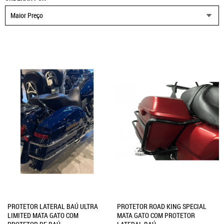
Maior Preço
PROTETOR LATERAL BAÚ ULTRA
PROTETOR ROAD KING SPECIAL
LIMITED MATA GATO COM
MATA GATO COM PROTETOR