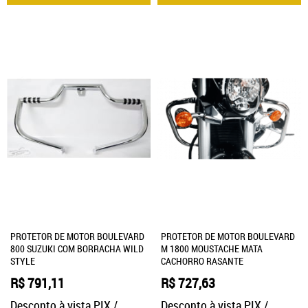
PROTETOR DE MOTOR BOULEVARD
PROTETOR DE MOTOR BOULEVARD
800 SUZUKI COM BORRACHA WILD
M 1800 MOUSTACHE MATA
STYLE
CACHORRO RASANTE
R$ 791,11
R$ 727,63
Desconto à vista PIX /
Desconto à vista PIX /