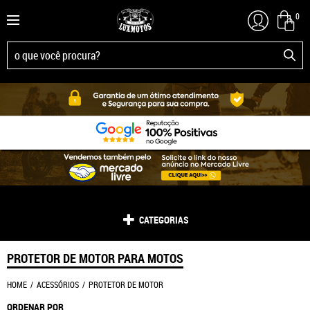
0
CATEGORIAS
PROTETOR DE MOTOR PARA MOTOS
HOME
ACESSÓRIOS
PROTETOR DE MOTOR
ORDENAR POR