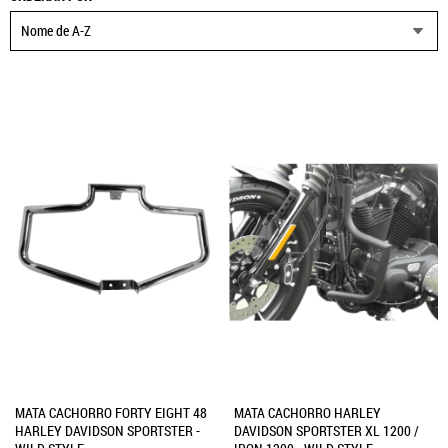
Nome de A-Z
MATA CACHORRO FORTY EIGHT 48
MATA CACHORRO HARLEY
HARLEY DAVIDSON SPORTSTER -
DAVIDSON SPORTSTER XL 1200 /