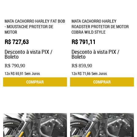
MATA CACHORRO HARLEY FAT BOB
MATA CACHORRO HARLEY
- MOUSTACHE PROTETOR DE
ROADSTER PROTETOR DE MOTOR
MOTOR
COBRA WILD STYLE
R$ 727,63
R$ 791,11
Desconto à vista PIX /
Desconto à vista PIX /
Boleto
Boleto
R$ 790,90
R$ 859,90
12x
R$ 65,91
Sem Juros
12x
R$ 71,66
Sem Juros
COMPRAR
COMPRAR