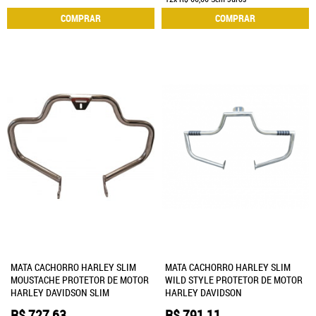
COMPRAR
COMPRAR
MATA CACHORRO HARLEY SLIM
MATA CACHORRO HARLEY SLIM
MOUSTACHE PROTETOR DE MOTOR
WILD STYLE PROTETOR DE MOTOR
HARLEY DAVIDSON SLIM
HARLEY DAVIDSON
R$ 727,63
R$ 791,11