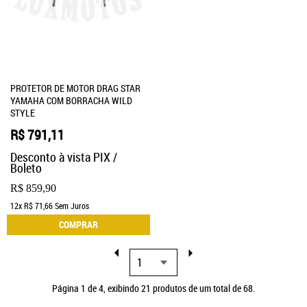
PROTETOR DE MOTOR DRAG STAR
YAMAHA COM BORRACHA WILD
STYLE
R$ 791,11
Desconto à vista PIX /
Boleto
R$ 859,90
12x
R$ 71,66
Sem Juros
COMPRAR
Página 1 de 4, exibindo 21 produtos de um total de 68.