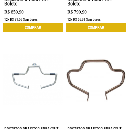
Boleto
Boleto
R$ 859,90
R$ 790,90
12x
R$ 71,66
Sem Juros
12x
R$ 65,91
Sem Juros
COMPRAR
COMPRAR
PROTETOR DE MOTOR BREAKOUT
PROTETOR DE MOTOR BREAKOUT