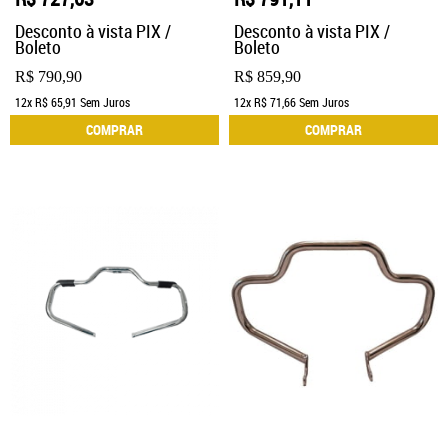
Desconto à vista PIX /
Desconto à vista PIX /
Boleto
Boleto
R$ 790,90
R$ 859,90
12x
R$ 65,91
Sem Juros
12x
R$ 71,66
Sem Juros
COMPRAR
COMPRAR