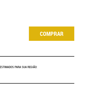
COMPRAR
 ESTIMADOS PARA SUA REGIÃO: