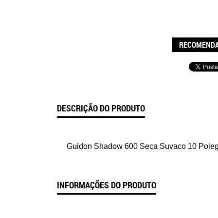
RECOMENDA
DESCRIÇÃO DO PRODUTO
Guidon Shadow 600 Seca Suvaco 10 Pole
INFORMAÇÕES DO PRODUTO