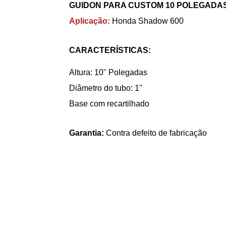
GUIDON PARA CUSTOM 10 POLEGADAS
Aplicação:
Honda Shadow 600
CARACTERÍSTICAS:
Altura: 10" Polegadas
Diâmetro do tubo: 1"
Base com recartilhado
Garantia:
Contra defeito de fabricação