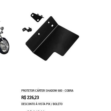
PROTETOR CÁRTER SHADOW 600 - COBRA
R$ 226,23
DESCONTO À VISTA PIX / BOLETO