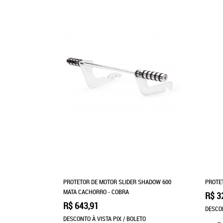
PROTETOR DE MOTOR SLIDER SHADOW 600
PROTE
MATA CACHORRO - COBRA
R$ 3
R$ 643,91
DESCON
DESCONTO À VISTA PIX / BOLETO