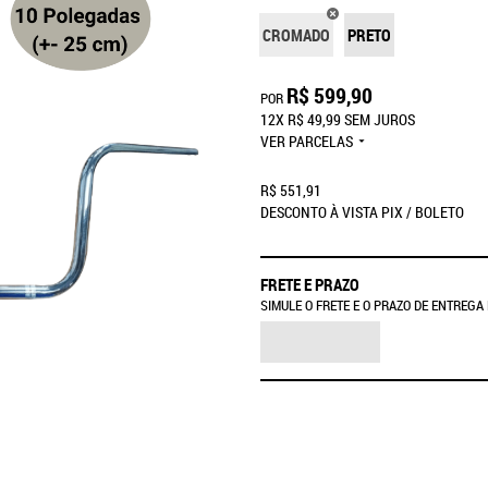
CROMADO
PRETO
R$ 599,90
POR
12X
R$ 49,99
SEM JUROS
VER PARCELAS
R$ 551,91
DESCONTO À VISTA PIX / BOLETO
FRETE E PRAZO
SIMULE O FRETE E O PRAZO DE ENTREGA