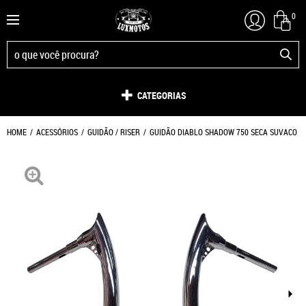
0
CATEGORIAS
HOME
ACESSÓRIOS
GUIDÃO / RISER
GUIDÃO DIABLO SHADOW 750 SECA SUVACO