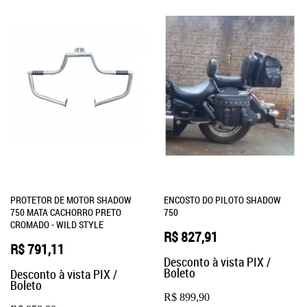
PROTETOR DE MOTOR SHADOW
ENCOSTO DO PILOTO SHADOW
750 MATA CACHORRO PRETO
750
CROMADO - WILD STYLE
R$ 827,91
R$ 791,11
Desconto à vista PIX /
Boleto
Desconto à vista PIX /
Boleto
R$ 899,90