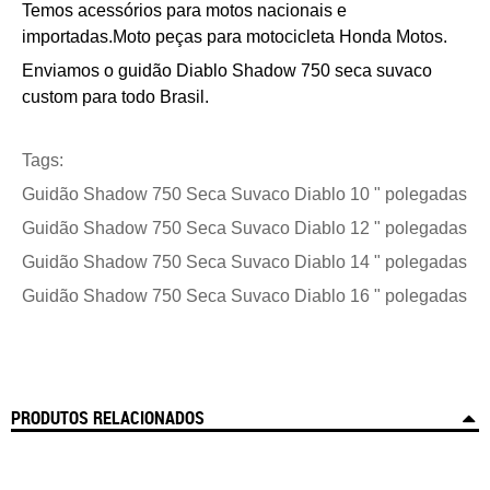
Temos acessórios para motos nacionais e
importadas.
Moto peças para motocicleta Honda Motos.
Enviamos o
g
uidão Diablo
Shadow 750
seca suvaco
custom
para todo Brasil.
Tags:
Guidão
Shadow 750
Seca Suvaco Diablo 10 " polegadas
Guidão
Shadow 750 Seca Suvaco Diablo 12 " polegadas
Guidão
Shadow 750 Seca Suvaco Diablo 14 " polegadas
Guidão
Shadow 750 Seca Suvaco Diablo 16 " polegadas
PRODUTOS RELACIONADOS