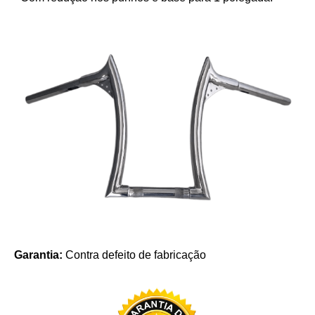
Garantia:
Contra defeito de fabricação