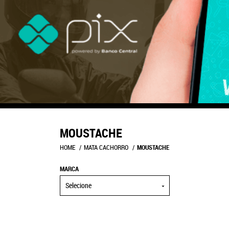
MOUSTACHE
HOME
MATA CACHORRO
MOUSTACHE
MARCA
Selecione