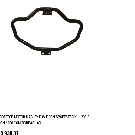
ROTETOR MOTOR HARLEY DAVIDSON SPORTSTER XL 1200 /
RON 1200 COM BORRACHÃO
$ 938,31