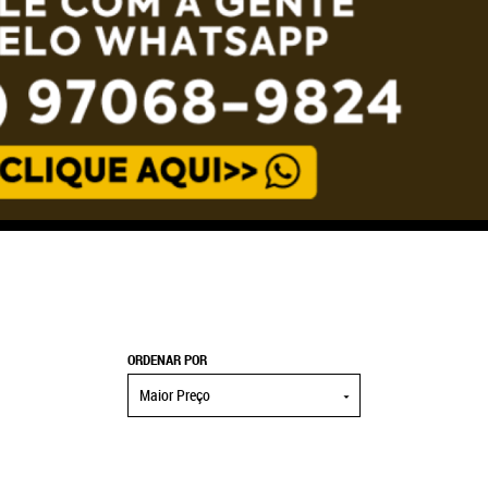
ORDENAR POR
Maior Preço