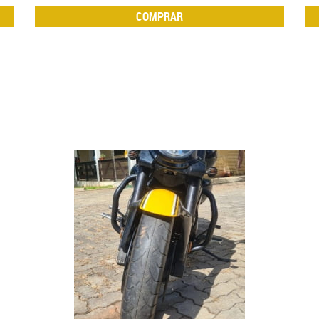
COMPRAR