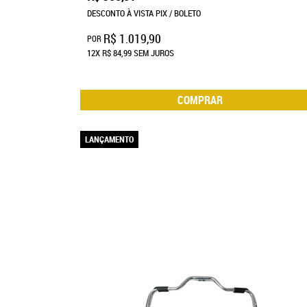
DESCONTO À VISTA PIX / BOLETO
R$ 1.019,90
POR
12X
R$ 84,99
SEM JUROS
COMPRAR
LANÇAMENTO