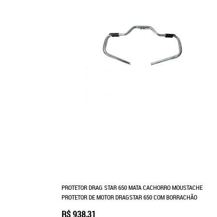
PROTETOR DRAG STAR 650 MATA CACHORRO MOUSTACHE
PROTETOR DE MOTOR DRAGSTAR 650 COM BORRACHÃO
R$ 938,31