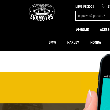
MEUS PEDIDOS
(2
HOME
ACESS
BMW
HARLEY
HONDA