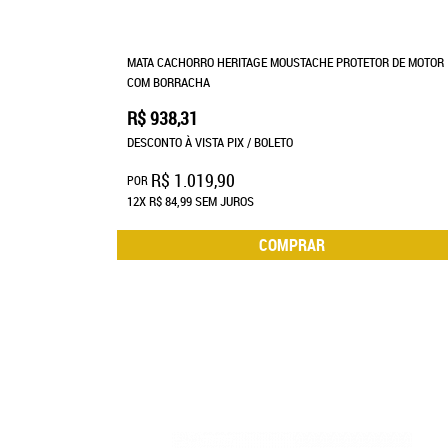
MATA CACHORRO HERITAGE MOUSTACHE PROTETOR DE MOTOR
COM BORRACHA
R$ 938,31
DESCONTO À VISTA PIX / BOLETO
R$ 1.019,90
POR
12X
R$ 84,99
SEM JUROS
COMPRAR