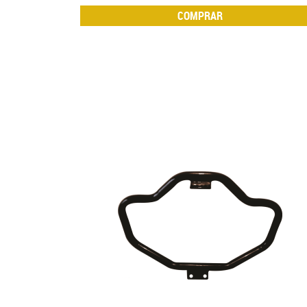
COMPRAR