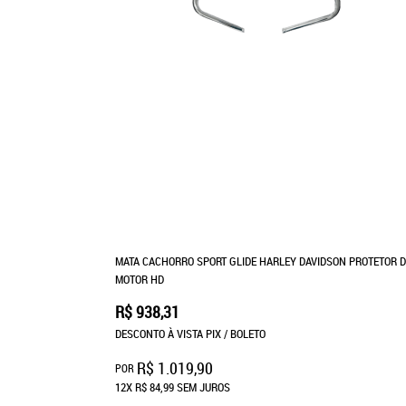
MATA CACHORRO SPORT GLIDE HARLEY DAVIDSON PROTETOR D
MOTOR HD
R$ 938,31
DESCONTO À VISTA PIX / BOLETO
R$ 1.019,90
POR
12X
R$ 84,99
SEM JUROS