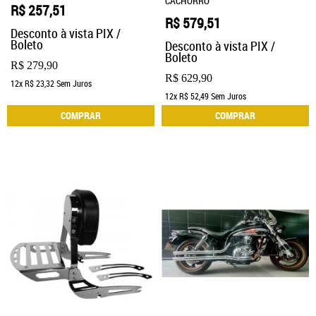
CACHORRO
R$ 257,51
R$ 579,51
Desconto à vista PIX /
Boleto
Desconto à vista PIX /
Boleto
R$ 279,90
R$ 629,90
12x
R$ 23,32
Sem Juros
12x
R$ 52,49
Sem Juros
COMPRAR
COMPRAR