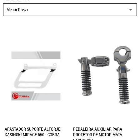
Menor Preço
AFASTADOR SUPORTE ALFORJE
PEDALEIRA AUXILIAR PARA
KASINSKI MIRAGE 650 - COBRA
PROTETOR DE MOTOR MATA