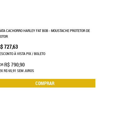
ATA CACHORRO HARLEY FAT BOB - MOUSTACHE PROTETOR DE
OTOR
$ 727,63
ESCONTO À VISTA PIX / BOLETO
R$ 790,90
OR
2X
R$ 65,91
SEM JUROS
COMPRAR