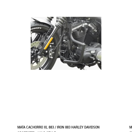
MATA CACHORRO XL 883 / IRON 883 HARLEY DAVIDSON
M