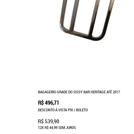
BAGAGEIRO GRADE DO SISSY BAR HERITAGE ATÉ 2017
R$ 496,71
DESCONTO À VISTA PIX / BOLETO
R$ 539,90
12X
R$ 44,99
SEM JUROS