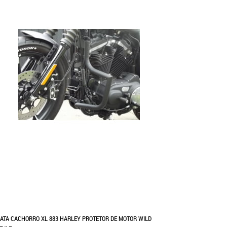
ATA CACHORRO XL 883 HARLEY PROTETOR DE MOTOR WILD