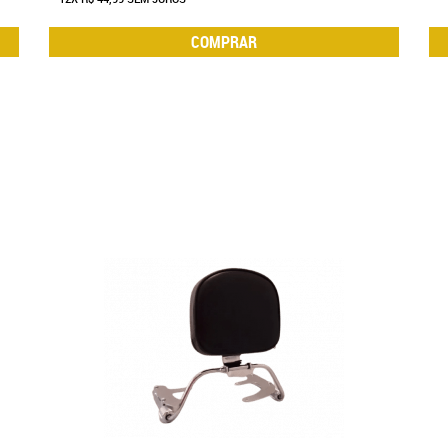
COMPRAR