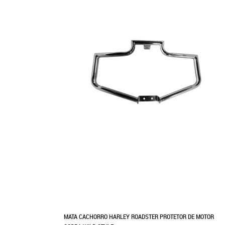
MATA CACHORRO HARLEY ROADSTER PROTETOR DE MOTOR