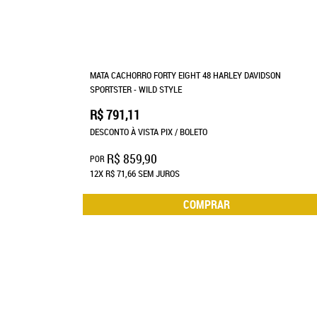
MATA CACHORRO FORTY EIGHT 48 HARLEY DAVIDSON
SPORTSTER - WILD STYLE
R$ 791,11
DESCONTO À VISTA PIX / BOLETO
R$ 859,90
POR
12X
R$ 71,66
SEM JUROS
COMPRAR