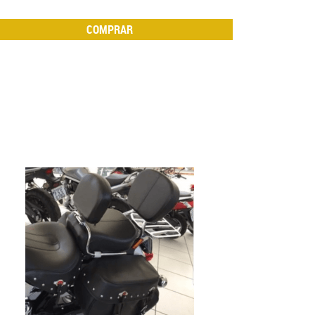
COMPRAR