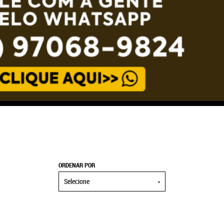
ORDENAR POR
Selecione