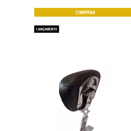
COMPRAR
LANÇAMENTO