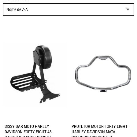
Nome de Z-A
SISSY BAR MOTO HARLEY
PROTETOR MOTOR FORTY EIGHT
DAVIDSON FORTY EIGHT 48
HARLEY DAVIDSON MATA