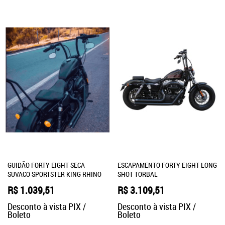
GUIDÃO FORTY EIGHT SECA
ESCAPAMENTO FORTY EIGHT LONG
SUVACO SPORTSTER KING RHINO
SHOT TORBAL
R$ 1.039,51
R$ 3.109,51
Desconto à vista PIX /
Desconto à vista PIX /
Boleto
Boleto